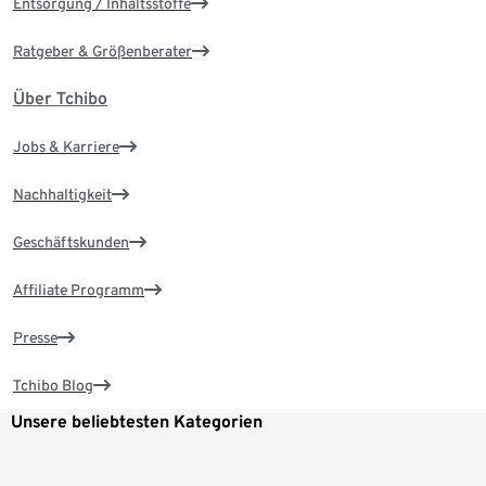
Entsorgung / Inhaltsstoffe
Ratgeber & Größenberater
Über Tchibo
Jobs & Karriere
Nachhaltigkeit
Geschäftskunden
Affiliate Programm
Presse
Tchibo Blog
Unsere beliebtesten Kategorien