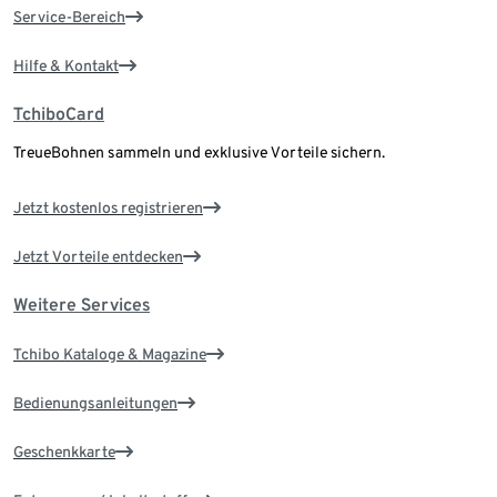
Service-Bereich
Hilfe & Kontakt
TchiboCard
TreueBohnen sammeln und exklusive Vorteile sichern.
Jetzt kostenlos registrieren
Jetzt Vorteile entdecken
Weitere Services
Tchibo Kataloge & Magazine
Bedienungsanleitungen
Geschenkkarte