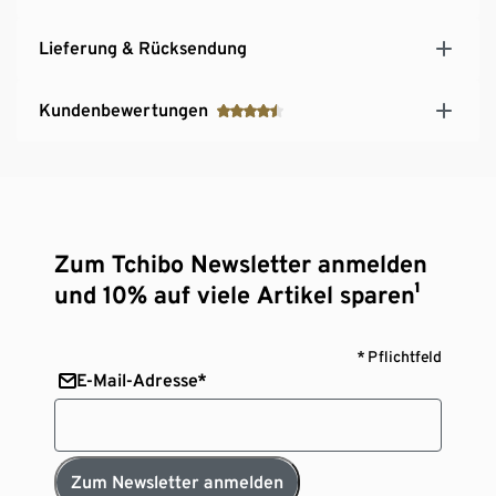
Lieferung & Rücksendung
Kundenbewertungen
Zum Tchibo Newsletter anmelden
und 10% auf viele Artikel sparen¹
* Pflichtfeld
E-Mail-Adresse*
Zum Newsletter anmelden