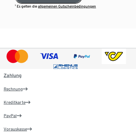
¹ Es gelten die
allgemeinen Gutscheinbedingungen
Zahlung
Rechnung
Kreditkarte
PayPal
Vorauskasse