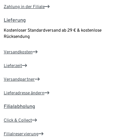
Zahlung in der Filiale
Lieferung
Kostenloser Standardversand ab 29 € & kostenlose
Rücksendung
Versandkosten
Lieferzeit
Versandpartner
Lieferadresse ändern
Filialabholung
Click & Collect
Filialreservierung