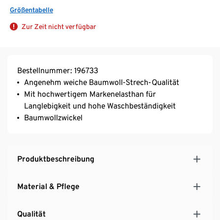
Größentabelle
Zur Zeit nicht verfügbar
Bestellnummer: 196733
Angenehm weiche Baumwoll-Strech-Qualität
Mit hochwertigem Markenelasthan für
Langlebigkeit und hohe Waschbeständigkeit
Baumwollzwickel
Produktbeschreibung
Material & Pflege
Qualität