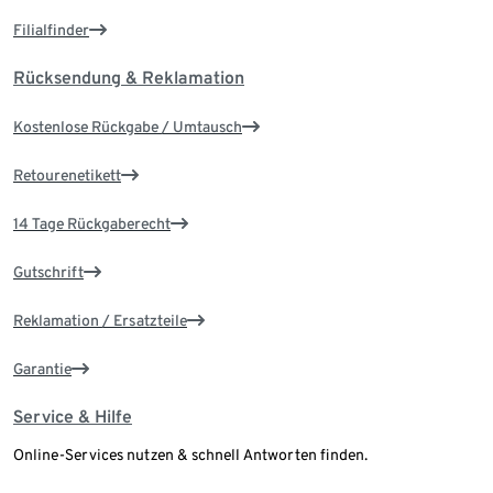
Filialfinder
Rücksendung & Reklamation
Kostenlose Rückgabe / Umtausch
Retourenetikett
14 Tage Rückgaberecht
Gutschrift
Reklamation / Ersatzteile
Garantie
Service & Hilfe
Online-Services nutzen & schnell Antworten finden.