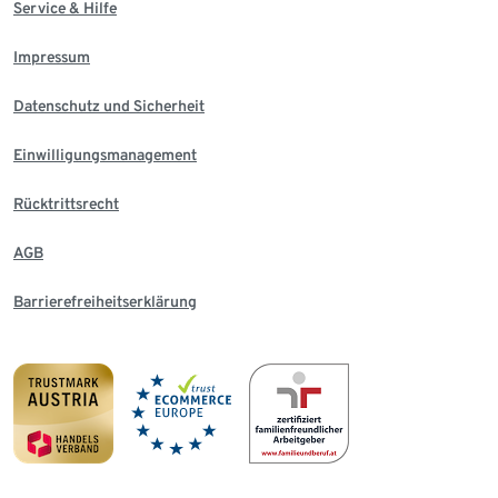
Service & Hilfe
Impressum
Datenschutz und Sicherheit
Einwilligungsmanagement
Rücktrittsrecht
AGB
Barrierefreiheitserklärung