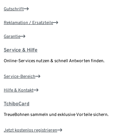
Gutschrift
Reklamation / Ersatzteile
Garantie
Service & Hilfe
Online-Services nutzen & schnell Antworten finden.
Service-Bereich
Hilfe & Kontakt
TchiboCard
TreueBohnen sammeln und exklusive Vorteile sichern.
Jetzt kostenlos registrieren