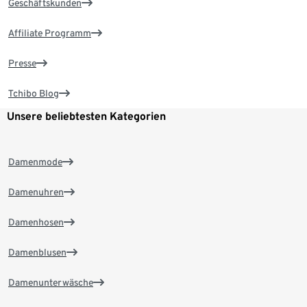
Geschäftskunden
Affiliate Programm
Presse
Tchibo Blog
Unsere beliebtesten Kategorien
Damenmode
Damenuhren
Damenhosen
Damenblusen
Damenunterwäsche