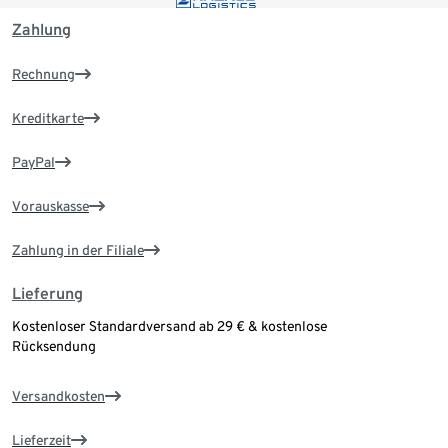
Zahlung
Rechnung
Kreditkarte
PayPal
Vorauskasse
Zahlung in der Filiale
Lieferung
Kostenloser Standardversand ab 29 € & kostenlose
Rücksendung
Versandkosten
Lieferzeit