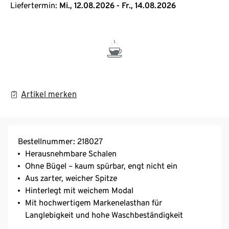
Liefertermin:
Mi., 12.08.2026 - Fr., 14.08.2026
Artikel merken
Bestellnummer: 218027
Herausnehmbare Schalen
Ohne Bügel – kaum spürbar, engt nicht ein
Aus zarter, weicher Spitze
Hinterlegt mit weichem Modal
Mit hochwertigem Markenelasthan für
Langlebigkeit und hohe Waschbeständigkeit