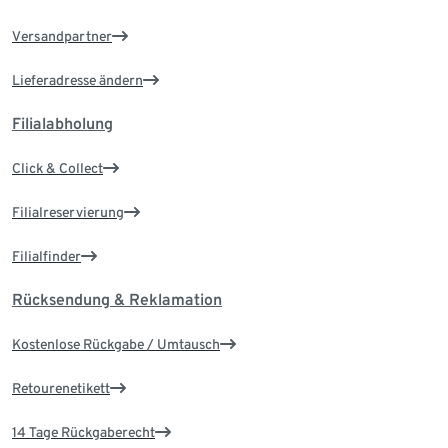
Versandpartner
Lieferadresse ändern
Filialabholung
Click & Collect
Filialreservierung
Filialfinder
Rücksendung & Reklamation
Kostenlose Rückgabe / Umtausch
Retourenetikett
14 Tage Rückgaberecht