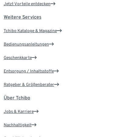
Jetzt Vorteile entdecken
Weitere Services
Tchibo Kataloge & Magazine
Bedienungsanleitungen
Geschenkkarte
Entsorgung / Inhaltsstoffe
Ratgeber & Größenberater
Über Tchibo
Jobs & Karriere
Nachhaltigkeit