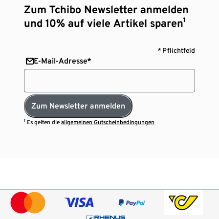
Zum Tchibo Newsletter anmelden
und 10% auf viele Artikel sparen¹
* Pflichtfeld
E-Mail-Adresse*
Zum Newsletter anmelden
¹ Es gelten die
allgemeinen Gutscheinbedingungen