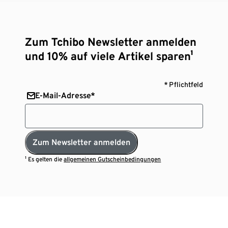
Zum Tchibo Newsletter anmelden
und 10% auf viele Artikel sparen¹
* Pflichtfeld
E-Mail-Adresse*
Zum Newsletter anmelden
¹ Es gelten die
allgemeinen Gutscheinbedingungen