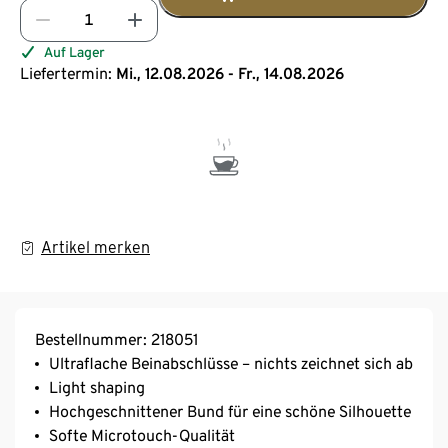
Auf Lager
Liefertermin:
Mi., 12.08.2026 - Fr., 14.08.2026
Artikel merken
Bestellnummer: 218051
Ultraflache Beinabschlüsse – nichts zeichnet sich ab
Light shaping
Hochgeschnittener Bund für eine schöne Silhouette
Softe Microtouch-Qualität