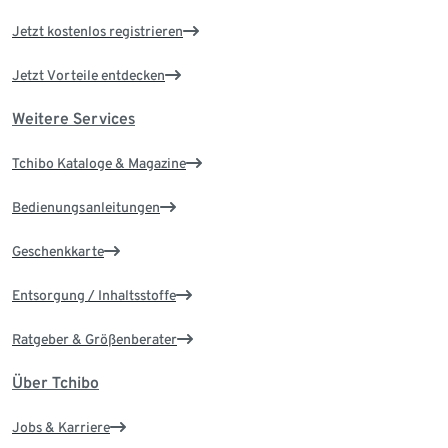
Jetzt kostenlos registrieren
Jetzt Vorteile entdecken
Weitere Services
Tchibo Kataloge & Magazine
Bedienungsanleitungen
Geschenkkarte
Entsorgung / Inhaltsstoffe
Ratgeber & Größenberater
Über Tchibo
Jobs & Karriere