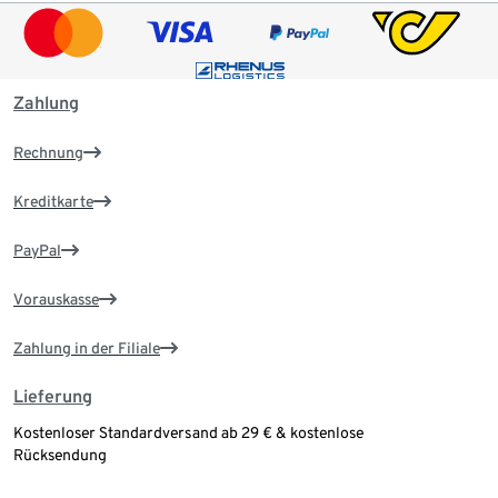
Zahlung
Rechnung
Kreditkarte
PayPal
Vorauskasse
Zahlung in der Filiale
Lieferung
Kostenloser Standardversand ab 29 € & kostenlose
Rücksendung