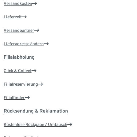
Versandkosten
Lieferzeit
Versandpartner
Lieferadresse ändern
Filialabholung
Click & Collect
Filialreservierung
Filialfinder
Rücksendung & Reklamation
Kostenlose Rückgabe / Umtausch