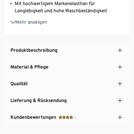
Mit hochwertigem Markenelasthan für
Langlebigkeit und hohe Waschbeständigkeit
Baumwollzwickel
Mehr anzeigen
Produktbeschreibung
Material & Pflege
Qualität
Lieferung & Rücksendung
Kundenbewertungen