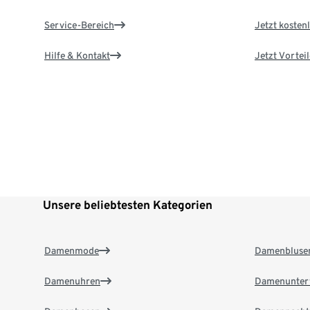
Service-Bereich
Jetzt kostenl
Hilfe & Kontakt
Jetzt Vortei
Unsere beliebtesten Kategorien
Damenmode
Damenbluse
Damenuhren
Damenunter