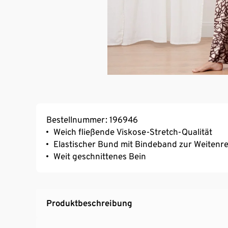
Bestellnummer: 196946
Weich fließende Viskose-Stretch-Qualität
Elastischer Bund mit Bindeband zur Weitenr
Weit geschnittenes Bein
Produktbeschreibung