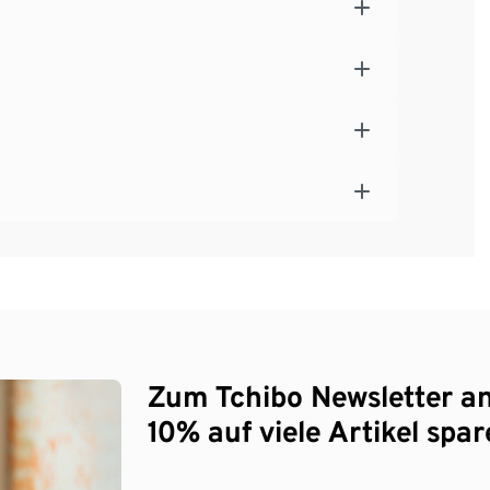
Zum Tchibo Newsletter a
10% auf viele Artikel spar