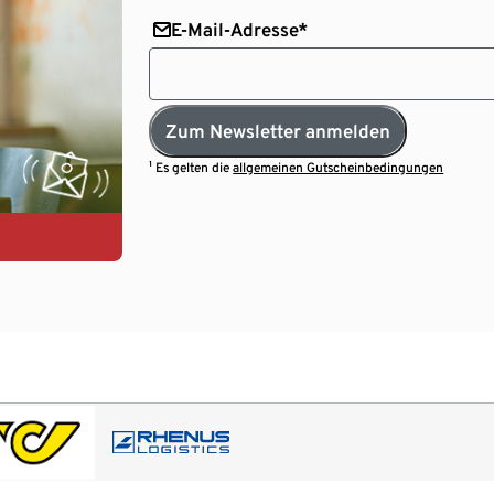
E-Mail-Adresse*
Zum Newsletter anmelden
¹ Es gelten die
allgemeinen Gutscheinbedingungen