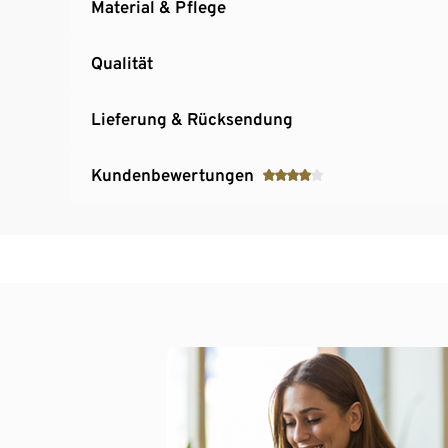
Material & Pflege
Qualität
Lieferung & Rücksendung
Kundenbewertungen