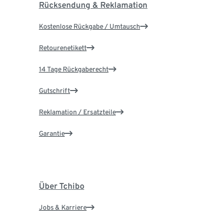
Rücksendung & Reklamation
Kostenlose Rückgabe / Umtausch
Retourenetikett
14 Tage Rückgaberecht
Gutschrift
Reklamation / Ersatzteile
Garantie
Über Tchibo
Jobs & Karriere