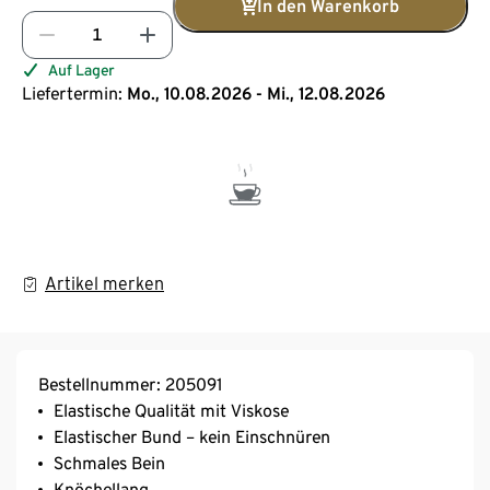
In den Warenkorb
Auf Lager
Liefertermin:
Mo., 10.08.2026 - Mi., 12.08.2026
Artikel merken
Bestellnummer: 205091
Elastische Qualität mit Viskose
Elastischer Bund – kein Einschnüren
Schmales Bein
Knöchellang