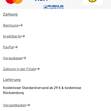
Zahlung
Rechnung
Kreditkarte
PayPal
Vorauskasse
Zahlung in der Filiale
Lieferung
Kostenloser Standardversand ab 29 € & kostenlose
Rücksendung
Versandkosten