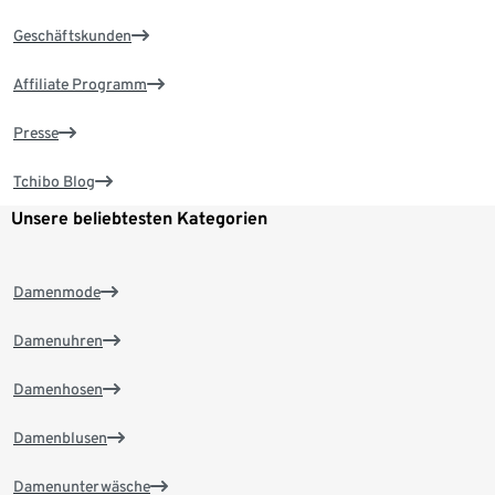
Geschäftskunden
Affiliate Programm
Presse
Tchibo Blog
Unsere beliebtesten Kategorien
Damenmode
Damenuhren
Damenhosen
Damenblusen
Damenunterwäsche