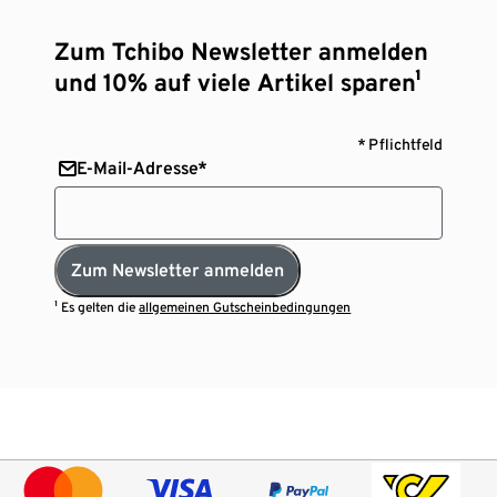
Zum Tchibo Newsletter anmelden
und 10% auf viele Artikel sparen¹
* Pflichtfeld
E-Mail-Adresse*
Zum Newsletter anmelden
¹ Es gelten die
allgemeinen Gutscheinbedingungen