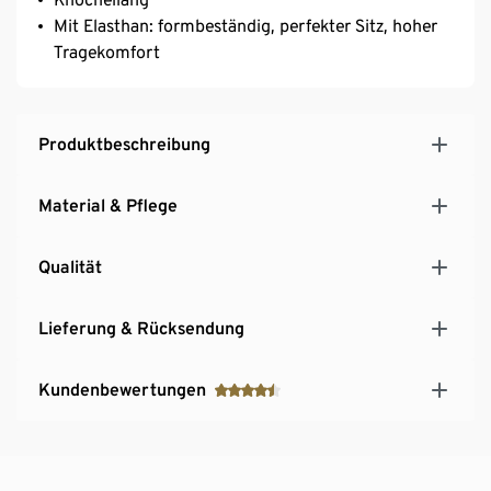
Mit Elasthan: formbeständig, perfekter Sitz, hoher
Tragekomfort
Produktbeschreibung
Material & Pflege
Qualität
Lieferung & Rücksendung
Kundenbewertungen