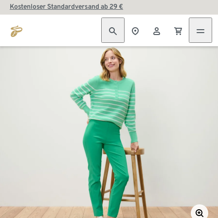
Kostenloser Standardversand ab 29 €