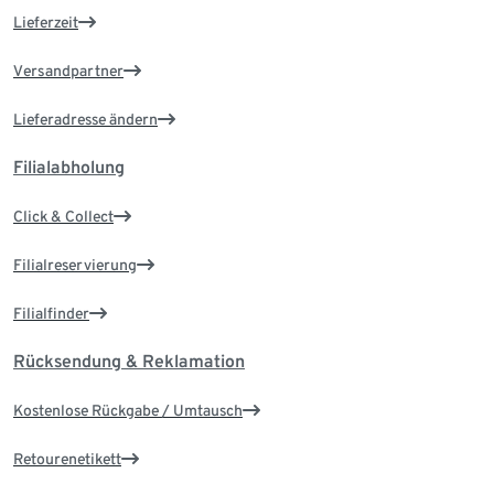
Lieferzeit
Versandpartner
Lieferadresse ändern
Filialabholung
Click & Collect
Filialreservierung
Filialfinder
Rücksendung & Reklamation
Kostenlose Rückgabe / Umtausch
Retourenetikett