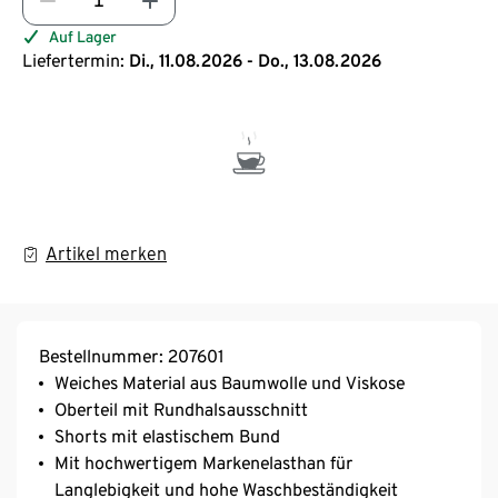
Auf Lager
Liefertermin:
Di., 11.08.2026 - Do., 13.08.2026
Artikel merken
Bestellnummer: 207601
Weiches Material aus Baumwolle und Viskose
Oberteil mit Rundhalsausschnitt
Shorts mit elastischem Bund
Mit hochwertigem Markenelasthan für
Langlebigkeit und hohe Waschbeständigkeit