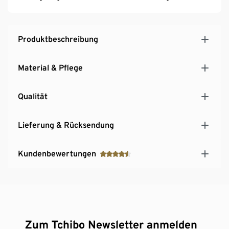
Produktbeschreibung
Material & Pflege
Qualität
Lieferung & Rücksendung
Kundenbewertungen
Zum Tchibo Newsletter anmelden