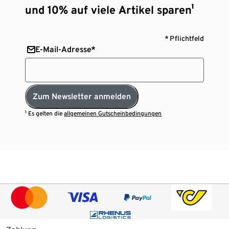
und 10% auf viele Artikel sparen¹
* Pflichtfeld
E-Mail-Adresse*
Zum Newsletter anmelden
¹ Es gelten die
allgemeinen Gutscheinbedingungen