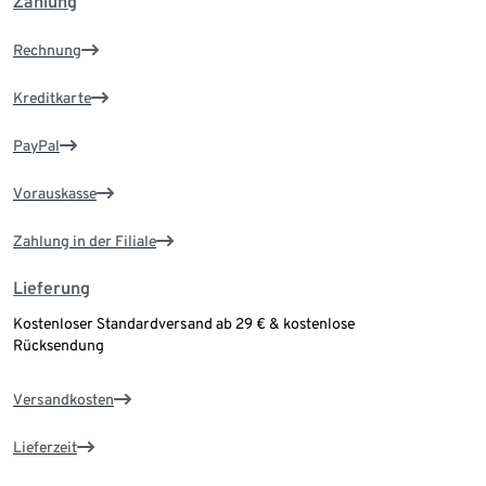
Zahlung
Rechnung
Kreditkarte
PayPal
Vorauskasse
Zahlung in der Filiale
Lieferung
Kostenloser Standardversand ab 29 € & kostenlose
Rücksendung
Versandkosten
Lieferzeit