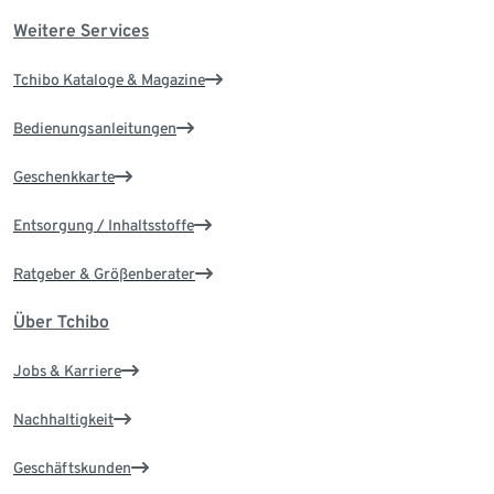
Weitere Services
Tchibo Kataloge & Magazine
Bedienungsanleitungen
Geschenkkarte
Entsorgung / Inhaltsstoffe
Ratgeber & Größenberater
Über Tchibo
Jobs & Karriere
Nachhaltigkeit
Geschäftskunden