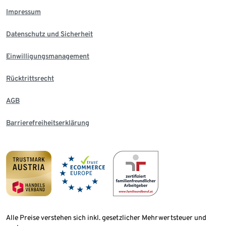
Impressum
Datenschutz und Sicherheit
Einwilligungsmanagement
Rücktrittsrecht
AGB
Barrierefreiheitserklärung
Alle Preise verstehen sich inkl. gesetzlicher Mehrwertsteuer und