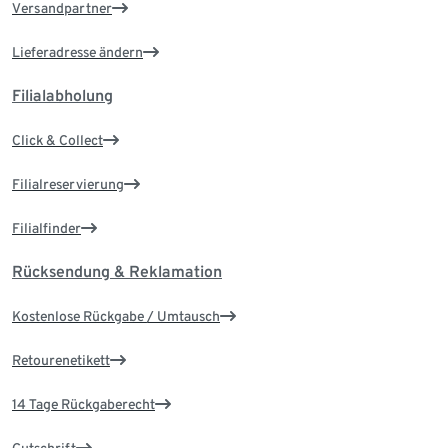
Versandpartner
Lieferadresse ändern
Filialabholung
Click & Collect
Filialreservierung
Filialfinder
Rücksendung & Reklamation
Kostenlose Rückgabe / Umtausch
Retourenetikett
14 Tage Rückgaberecht