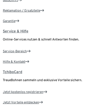
Gutschrift
Reklamation / Ersatzteile
Garantie
Service & Hilfe
Online-Services nutzen & schnell Antworten finden.
Service-Bereich
Hilfe & Kontakt
TchiboCard
TreueBohnen sammeln und exklusive Vorteile sichern.
Jetzt kostenlos registrieren
Jetzt Vorteile entdecken