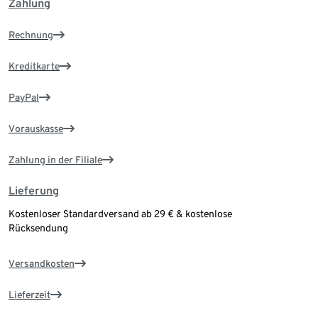
Zahlung
Rechnung
Kreditkarte
PayPal
Vorauskasse
Zahlung in der Filiale
Lieferung
Kostenloser Standardversand ab 29 € & kostenlose
Rücksendung
Versandkosten
Lieferzeit