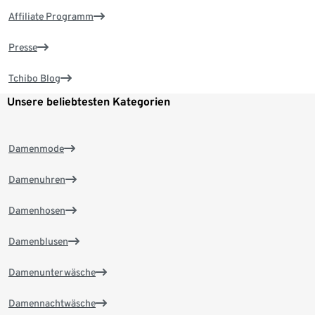
Affiliate Programm
Presse
Tchibo Blog
Unsere beliebtesten Kategorien
Damenmode
Damenuhren
Damenhosen
Damenblusen
Damenunterwäsche
Damennachtwäsche