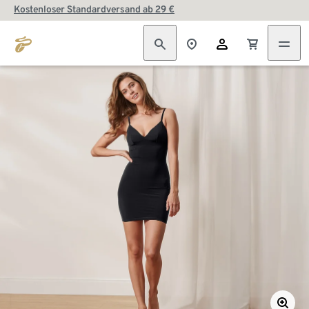
Kostenloser Standardversand ab 29 €