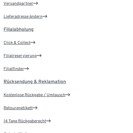
Versandpartner
Lieferadresse ändern
Filialabholung
Click & Collect
Filialreservierung
Filialfinder
Rücksendung & Reklamation
Kostenlose Rückgabe / Umtausch
Retourenetikett
14 Tage Rückgaberecht