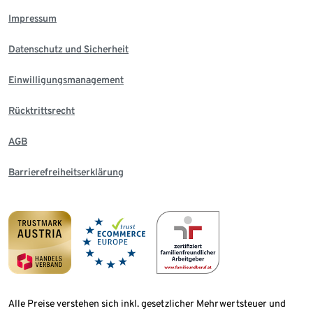
Impressum
Datenschutz und Sicherheit
Einwilligungsmanagement
Rücktrittsrecht
AGB
Barrierefreiheitserklärung
Alle Preise verstehen sich inkl. gesetzlicher Mehrwertsteuer und