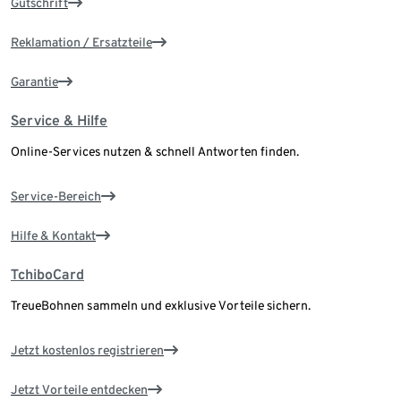
Gutschrift
Reklamation / Ersatzteile
Garantie
Service & Hilfe
Online-Services nutzen & schnell Antworten finden.
Service-Bereich
Hilfe & Kontakt
TchiboCard
TreueBohnen sammeln und exklusive Vorteile sichern.
Jetzt kostenlos registrieren
Jetzt Vorteile entdecken