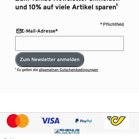
und 10% auf viele Artikel sparen¹
* Pflichtfeld
E-Mail-Adresse*
Zum Newsletter anmelden
¹ Es gelten die
allgemeinen Gutscheinbedingungen