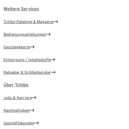
Weitere Services
Tchibo Kataloge & Magazine
Bedienungsanleitungen
Geschenkkarte
Entsorgung / Inhaltsstoffe
Ratgeber & Größenberater
Über Tchibo
Jobs & Karriere
Nachhaltigkeit
Geschäftskunden