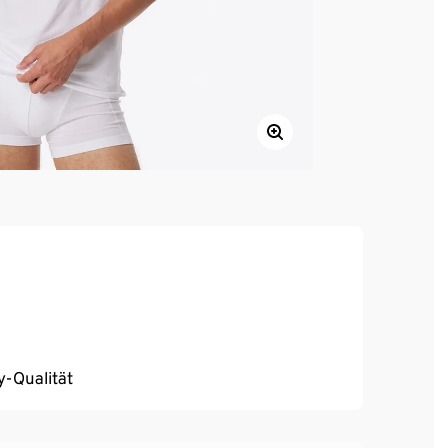
y-Qualität