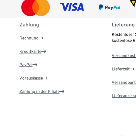
Zahlung
Lieferung
Kostenloser 
Rechnung
kostenlose 
Kreditkarte
Versandkost
PayPal
Lieferzeit
Vorauskasse
Versandpart
Zahlung in der Filiale
Lieferadress