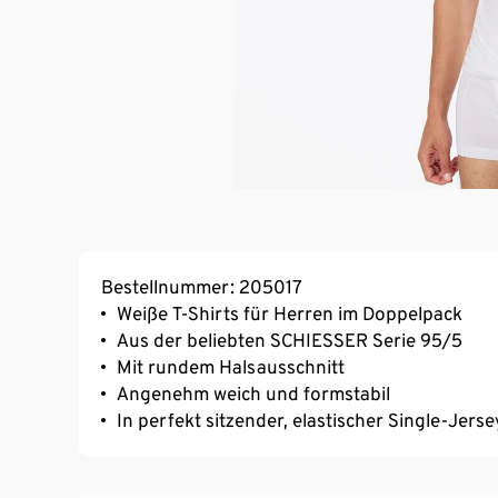
Bestellnummer: 205017
Weiße T-Shirts für Herren im Doppelpack
Aus der beliebten SCHIESSER Serie 95/5
Mit rundem Halsausschnitt
Angenehm weich und formstabil
In perfekt sitzender, elastischer Single-Jerse