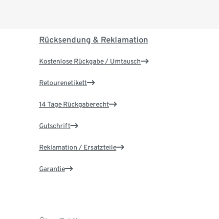
Rücksendung & Reklamation
Kostenlose Rückgabe / Umtausch
Retourenetikett
14 Tage Rückgaberecht
Gutschrift
Reklamation / Ersatzteile
Garantie