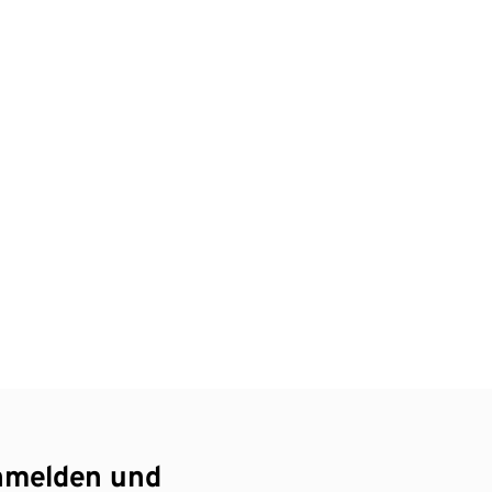
nmelden und