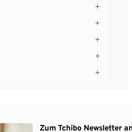
Zum Tchibo Newsletter a