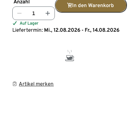
Anzahl
In den Warenkorb
Auf Lager
Liefertermin:
Mi., 12.08.2026 - Fr., 14.08.2026
Artikel merken