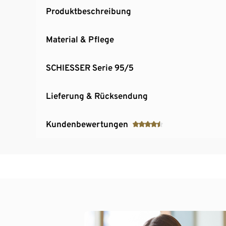
Produktbeschreibung
Material & Pflege
SCHIESSER Serie 95/5
Lieferung & Rücksendung
Kundenbewertungen