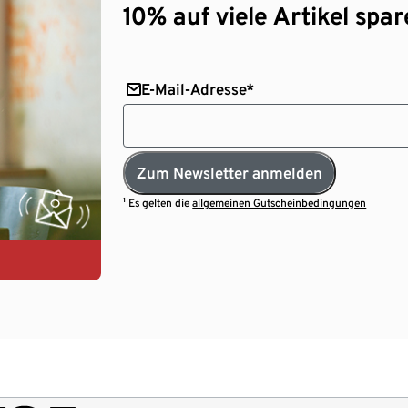
10% auf viele Artikel spar
E-Mail-Adresse*
Zum Newsletter anmelden
¹ Es gelten die
allgemeinen Gutscheinbedingungen