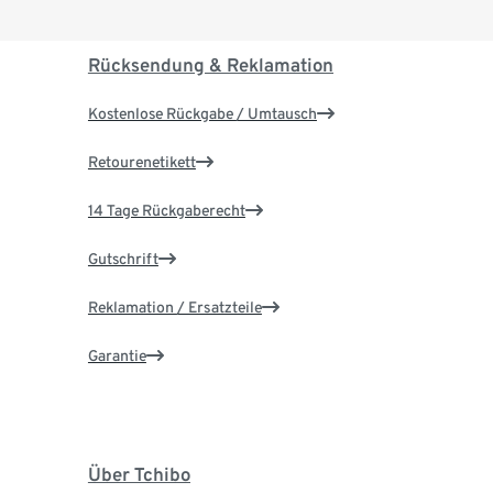
Rücksendung & Reklamation
Kostenlose Rückgabe / Umtausch
Retourenetikett
14 Tage Rückgaberecht
Gutschrift
Reklamation / Ersatzteile
Garantie
Über Tchibo