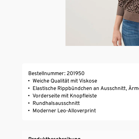
Bestellnummer: 201950
Weiche Qualität mit Viskose
Elastische Rippbündchen an Ausschnitt, Är
Vorderseite mit Knopfleiste
Rundhalsausschnitt
Moderner Leo-Alloverprint
Produktbeschreibung