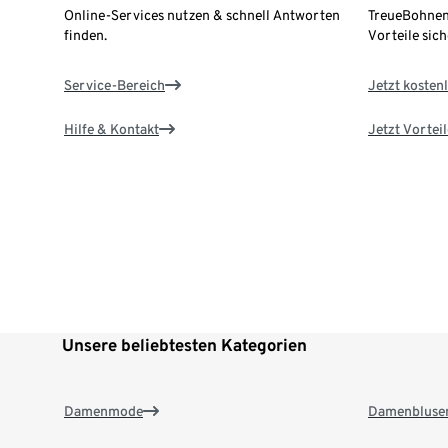
Online-Services nutzen & schnell Antworten
TreueBohnen
finden.
Vorteile sich
Service-Bereich
Jetzt kostenl
Hilfe & Kontakt
Jetzt Vortei
Unsere beliebtesten Kategorien
Damenmode
Damenbluse