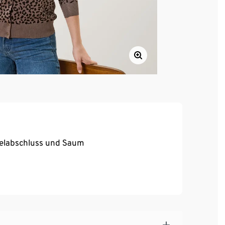
melabschluss und Saum