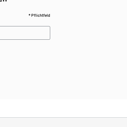
* Pflichtfeld