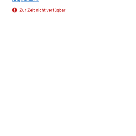
Zur Zeit nicht verfügbar