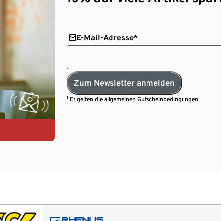
E-Mail-Adresse*
Zum Newsletter anmelden
¹ Es gelten die
allgemeinen Gutscheinbedingungen