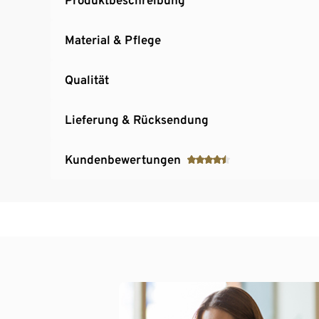
Material & Pflege
Qualität
Lieferung & Rücksendung
Kundenbewertungen