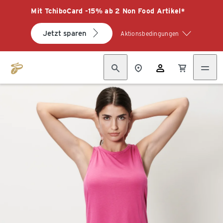
Mit TchiboCard -15% ab 2 Non Food Artikel*
Jetzt sparen
Aktionsbedingungen