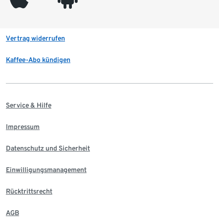
Vertrag widerrufen
Kaffee-Abo kündigen
Service & Hilfe
Impressum
Datenschutz und Sicherheit
Einwilligungsmanagement
Rücktrittsrecht
AGB