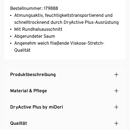
Bestellnummer: 179888
Atmungsaktiv, feuchtigkeitstransportierend und
schnelltrocknend durch DryActive Plus-Ausrüstung
Mit Rundhalsausschnitt
Abgerundeter Saum
Angenehm weich fließende Viskose-Stretch-
Qualität
Produktbeschreibung
Material & Pflege
DryActive Plus by miDori
Qualität