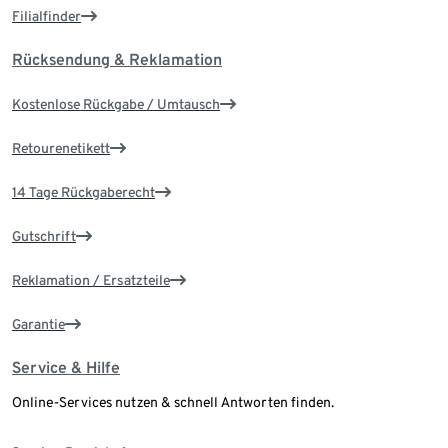
Filialfinder
Rücksendung & Reklamation
Kostenlose Rückgabe / Umtausch
Retourenetikett
14 Tage Rückgaberecht
Gutschrift
Reklamation / Ersatzteile
Garantie
Service & Hilfe
Online-Services nutzen & schnell Antworten finden.