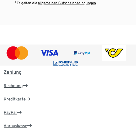
¹ Es gelten die
allgemeinen Gutscheinbedingungen
Zahlung
Rechnung
Kreditkarte
PayPal
Vorauskasse