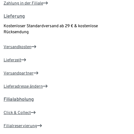
Zahlung in der Filiale
Lieferung
Kostenloser Standardversand ab 29 € & kostenlose
Rücksendung
Versandkosten
Lieferzeit
Versandpartner
Lieferadresse ändern
Filialabholung
Click & Collect
Filialreservierung