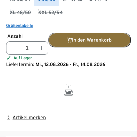
XL 48/50
XXL 52/54
Größentabelle
Anzahl
In den Warenkorb
Auf Lager
Liefertermin:
Mi., 12.08.2026 - Fr., 14.08.2026
Artikel merken