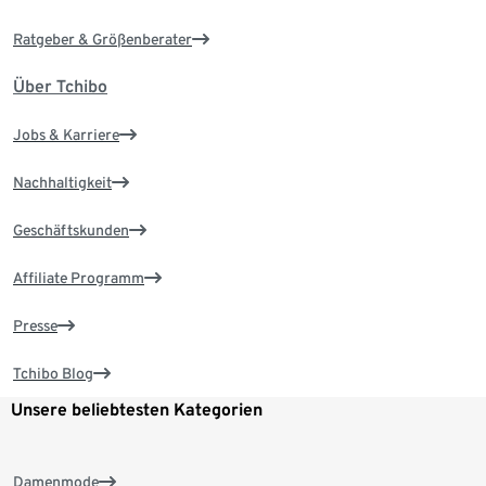
Ratgeber & Größenberater
Über Tchibo
Jobs & Karriere
Nachhaltigkeit
Geschäftskunden
Affiliate Programm
Presse
Tchibo Blog
Unsere beliebtesten Kategorien
Damenmode