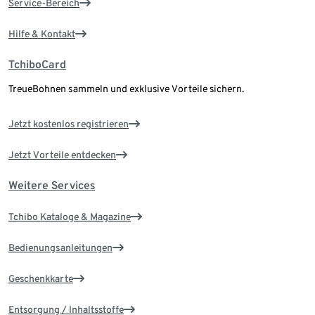
Service-Bereich
Hilfe & Kontakt
TchiboCard
TreueBohnen sammeln und exklusive Vorteile sichern.
Jetzt kostenlos registrieren
Jetzt Vorteile entdecken
Weitere Services
Tchibo Kataloge & Magazine
Bedienungsanleitungen
Geschenkkarte
Entsorgung / Inhaltsstoffe