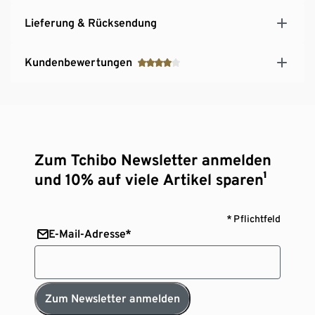
Lieferung & Rücksendung
Kundenbewertungen
Zum Tchibo Newsletter anmelden
und 10% auf viele Artikel sparen¹
* Pflichtfeld
E-Mail-Adresse*
Zum Newsletter anmelden