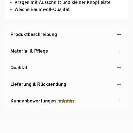
Kragen mit Ausschnitt und kleiner Knopfleiste
Weiche Baumwoll-Qualität
Produktbeschreibung
Material & Pflege
Qualität
Lieferung & Rücksendung
Kundenbewertungen