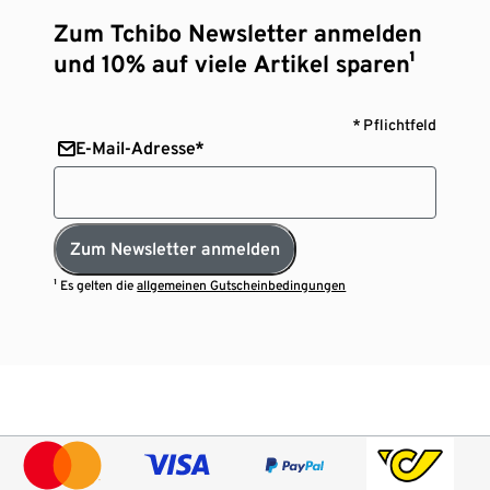
Zum Tchibo Newsletter anmelden
und 10% auf viele Artikel sparen¹
* Pflichtfeld
E-Mail-Adresse*
Zum Newsletter anmelden
¹ Es gelten die
allgemeinen Gutscheinbedingungen