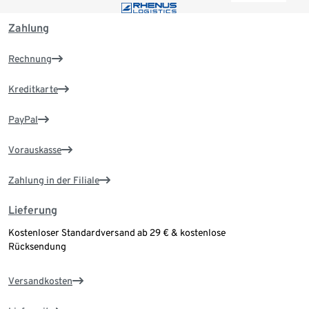
Zahlung
Rechnung
Kreditkarte
PayPal
Vorauskasse
Zahlung in der Filiale
Lieferung
Kostenloser Standardversand ab 29 € & kostenlose
Rücksendung
Versandkosten