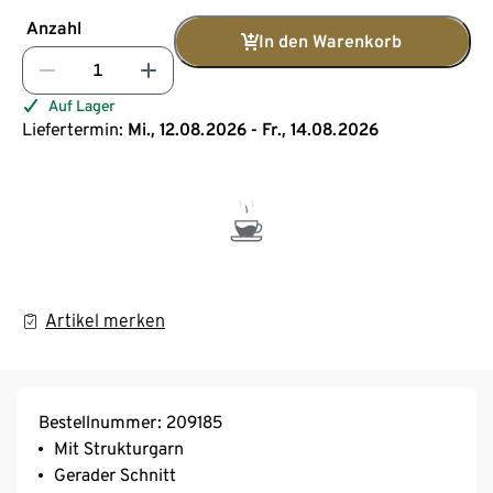
Anzahl
In den Warenkorb
Auf Lager
Liefertermin:
Mi., 12.08.2026 - Fr., 14.08.2026
Artikel merken
Bestellnummer: 209185
Mit Strukturgarn
Gerader Schnitt