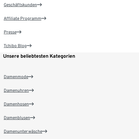
Geschäftskunden
Affiliate Programm
Presse
Tchibo Blog
Unsere beliebtesten Kategorien
Damenmode
Damenuhren
Damenhosen
Damenblusen
Damenunterwäsche