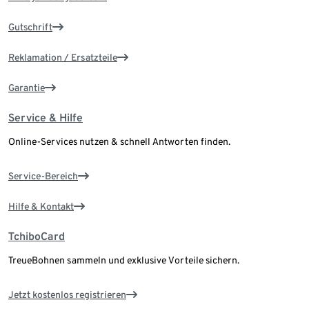
Gutschrift
Reklamation / Ersatzteile
Garantie
Service & Hilfe
Online-Services nutzen & schnell Antworten finden.
Service-Bereich
Hilfe & Kontakt
TchiboCard
TreueBohnen sammeln und exklusive Vorteile sichern.
Jetzt kostenlos registrieren