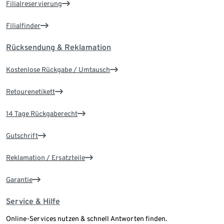
Filialreservierung
Filialfinder
Rücksendung & Reklamation
Kostenlose Rückgabe / Umtausch
Retourenetikett
14 Tage Rückgaberecht
Gutschrift
Reklamation / Ersatzteile
Garantie
Service & Hilfe
Online-Services nutzen & schnell Antworten finden.