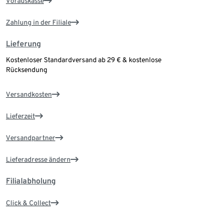
Vorauskasse
Zahlung in der Filiale
Lieferung
Kostenloser Standardversand ab 29 € & kostenlose
Rücksendung
Versandkosten
Lieferzeit
Versandpartner
Lieferadresse ändern
Filialabholung
Click & Collect