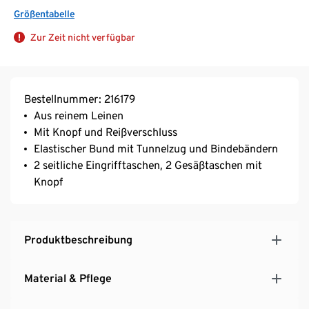
Größentabelle
Zur Zeit nicht verfügbar
Bestellnummer: 216179
Aus reinem Leinen
Mit Knopf und Reißverschluss
Elastischer Bund mit Tunnelzug und Bindebändern
2 seitliche Eingrifftaschen, 2 Gesäßtaschen mit
Knopf
Produktbeschreibung
Material & Pflege