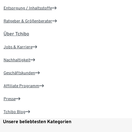
Entsorgung / Inhaltsstoffe
Ratgeber & Größenberater
Über Tchibo
Jobs & Karriere
Nachhaltigkeit
Geschäftskunden
Affiliate Programm
Presse
Tchibo Blog
Unsere beliebtesten Kategorien