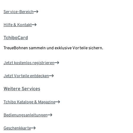
Service-Bereich
Hilfe & Kontakt
TchiboCard
TreueBohnen sammeln und exklusive Vorteile sichern.
Jetzt kostenlos registrieren
Jetzt Vorteile entdecken
Weitere Services
Tchibo Kataloge & Magazine
Bedienungsanleitungen
Geschenkkarte