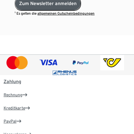
Zum Newsletter anmelden
¹ Es gelten die
allgemeinen Gutscheinbedingungen
Zahlung
Rechnung
Kreditkarte
PayPal