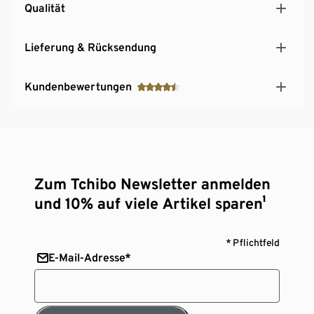
Qualität
Lieferung & Rücksendung
Kundenbewertungen
Zum Tchibo Newsletter anmelden
und 10% auf viele Artikel sparen¹
* Pflichtfeld
E-Mail-Adresse*