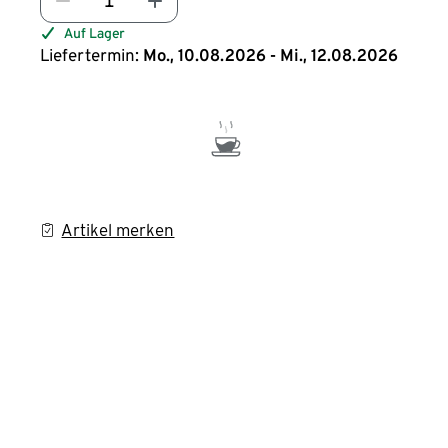
Auf Lager
Liefertermin:
Mo., 10.08.2026 - Mi., 12.08.2026
Artikel merken