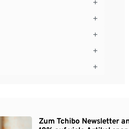
Zum Tchibo Newsletter a