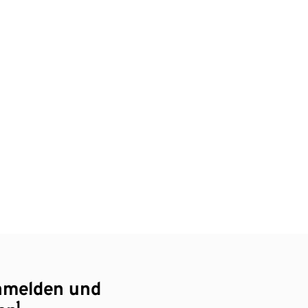
nmelden und