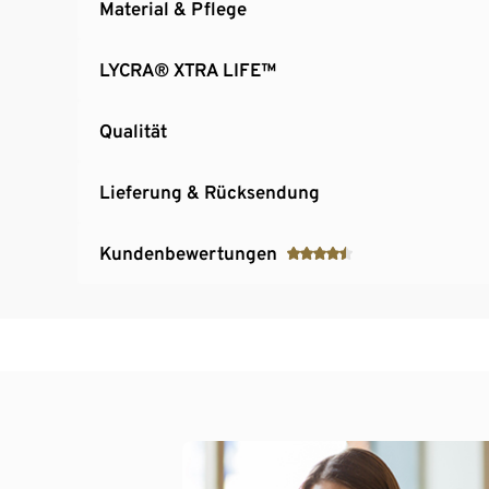
Material & Pflege
LYCRA® XTRA LIFE™
Qualität
Lieferung & Rücksendung
Kundenbewertungen