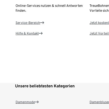
Online-Services nutzen & schnell Antworten
TreueBohnen
finden.
Vorteile sich
Service-Bereich
Jetzt kostenl
Hilfe & Kontakt
Jetzt Vortei
Unsere beliebtesten Kategorien
Damenmode
Damenbluse