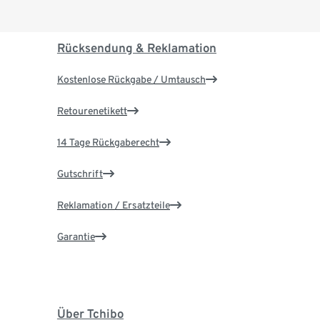
Rücksendung & Reklamation
Kostenlose Rückgabe / Umtausch
Retourenetikett
14 Tage Rückgaberecht
Gutschrift
Reklamation / Ersatzteile
Garantie
Über Tchibo