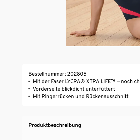
Bestellnummer: 202805
Mit der Faser LYCRA® XTRA LIFE™ ‒ noch chl
Vorderseite blickdicht unterfüttert
Mit Ringerrücken und Rückenausschnitt
Produktbeschreibung