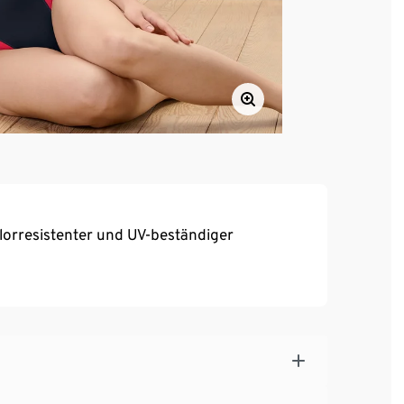
orresistenter und UV-beständiger