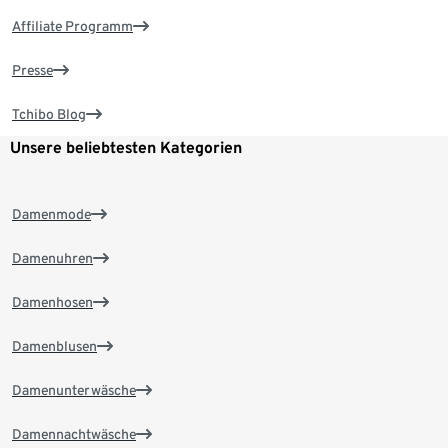
Affiliate Programm
Presse
Tchibo Blog
Unsere beliebtesten Kategorien
Damenmode
Damenuhren
Damenhosen
Damenblusen
Damenunterwäsche
Damennachtwäsche