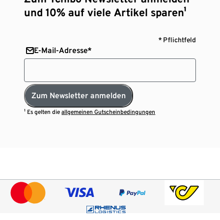
und 10% auf viele Artikel sparen¹
* Pflichtfeld
E-Mail-Adresse*
Zum Newsletter anmelden
¹ Es gelten die
allgemeinen Gutscheinbedingungen