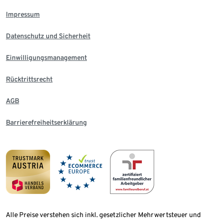
Impressum
Datenschutz und Sicherheit
Einwilligungsmanagement
Rücktrittsrecht
AGB
Barrierefreiheitserklärung
Alle Preise verstehen sich inkl. gesetzlicher Mehrwertsteuer und