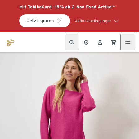
Mit TchiboCard -15% ab 2 Non Food Artikel*
Jetzt sparen
Aktionsbedingungen