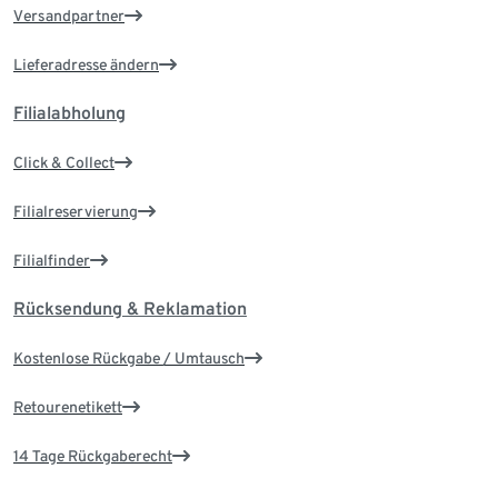
Versandpartner
Lieferadresse ändern
Filialabholung
Click & Collect
Filialreservierung
Filialfinder
Rücksendung & Reklamation
Kostenlose Rückgabe / Umtausch
Retourenetikett
14 Tage Rückgaberecht