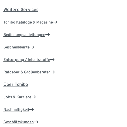
Weitere Services
Tchibo Kataloge & Magazine
Bedienungsanleitungen
Geschenkkarte
Entsorgung / Inhaltsstoffe
Ratgeber & Größenberater
Über Tchibo
Jobs & Karriere
Nachhaltigkeit
Geschäftskunden