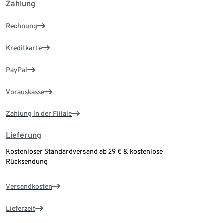
Zahlung
Rechnung
Kreditkarte
PayPal
Vorauskasse
Zahlung in der Filiale
Lieferung
Kostenloser Standardversand ab 29 € & kostenlose
Rücksendung
Versandkosten
Lieferzeit