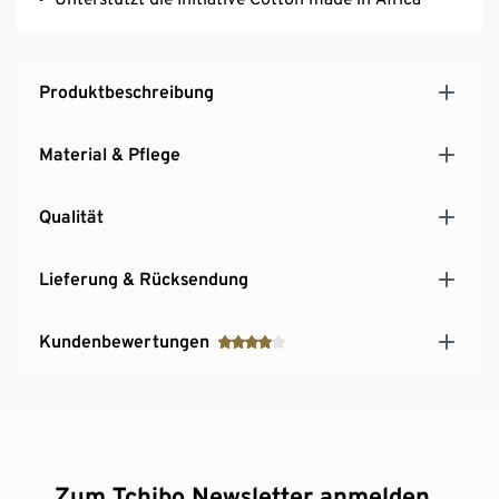
Produktbeschreibung
Material & Pflege
Qualität
Lieferung & Rücksendung
Kundenbewertungen
Zum Tchibo Newsletter anmelden