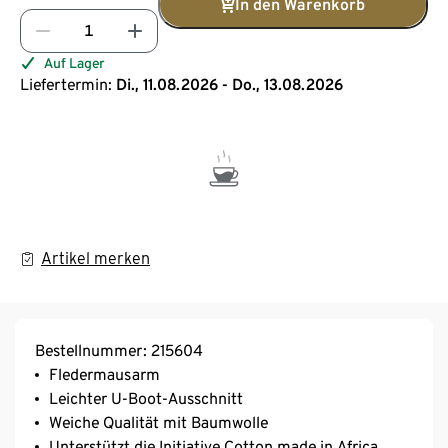
In den Warenkorb
Auf Lager
Liefertermin:
Di., 11.08.2026 - Do., 13.08.2026
Artikel merken
Bestellnummer: 215604
Fledermausarm
Leichter U-Boot-Ausschnitt
Weiche Qualität mit Baumwolle
Unterstützt die Initiative Cotton made in Africa