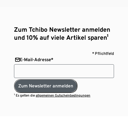
Zum Tchibo Newsletter anmelden
und 10% auf viele Artikel sparen¹
* Pflichtfeld
E-Mail-Adresse*
Zum Newsletter anmelden
¹ Es gelten die
allgemeinen Gutscheinbedingungen