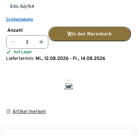
XXL 52/54
Größentabelle
Anzahl
In den Warenkorb
Auf Lager
Liefertermin:
Mi., 12.08.2026 - Fr., 14.08.2026
Artikel merken