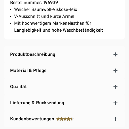
Bestellnummer: 196939
Weicher Baumwoll-Viskose-Mix
V-Ausschnitt und kurze Ärmel
Mit hochwertigem Markenelasthan für
Langlebigkeit und hohe Waschbeständigkeit
Produktbeschreibung
Material & Pflege
Qualität
Lieferung & Rücksendung
Kundenbewertungen