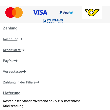
Zahlung
Rechnung
Kreditkarte
PayPal
Vorauskasse
Zahlung in der Filiale
Lieferung
Kostenloser Standardversand ab 29 € & kostenlose
Rücksendung