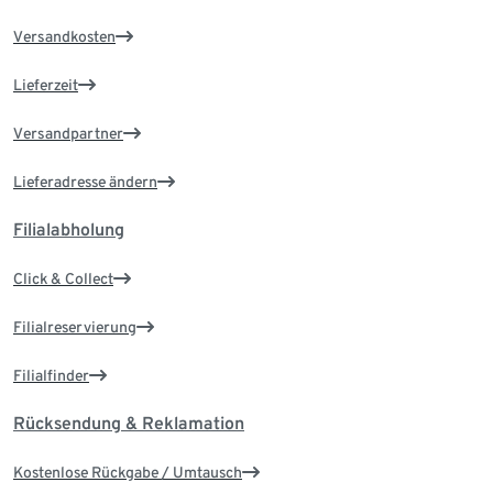
Versandkosten
Lieferzeit
Versandpartner
Lieferadresse ändern
Filialabholung
Click & Collect
Filialreservierung
Filialfinder
Rücksendung & Reklamation
Kostenlose Rückgabe / Umtausch