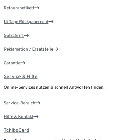
Retourenetikett
14 Tage Rückgaberecht
Gutschrift
Reklamation / Ersatzteile
Garantie
Service & Hilfe
Online-Services nutzen & schnell Antworten finden.
Service-Bereich
Hilfe & Kontakt
TchiboCard