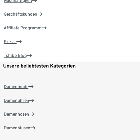
Nachhaltigkeit
Geschäftskunden
Affiliate Programm
Presse
Tchibo Blog
Unsere beliebtesten Kategorien
Damenmode
Damenuhren
Damenhosen
Damenblusen