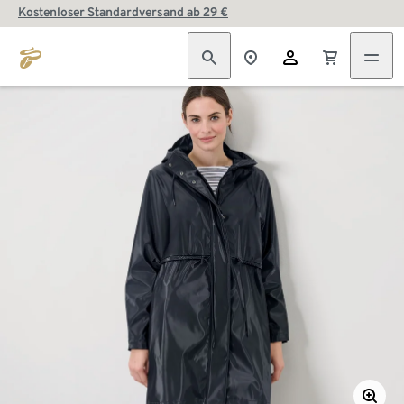
Kostenloser Standardversand ab 29 €