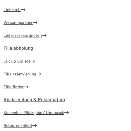
Lieferzeit
Versandpartner
Lieferadresse ändern
Filialabholung
Click & Collect
Filialreservierung
Filialfinder
Rücksendung & Reklamation
Kostenlose Rückgabe / Umtausch
Retourenetikett