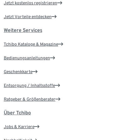
Jetzt kostenlos registrieren
Jetzt Vorteile entdecken
Weitere Services
Tchibo Kataloge & Magazine
Bedienungsanleitungen
Geschenkkarte
Entsorgung / Inhaltsstoffe
Ratgeber & Größenberater
Über Tchibo
Jobs & Karriere