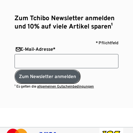
Zum Tchibo Newsletter anmelden
und 10% auf viele Artikel sparen¹
* Pflichtfeld
E-Mail-Adresse*
Zum Newsletter anmelden
¹ Es gelten die
allgemeinen Gutscheinbedingungen