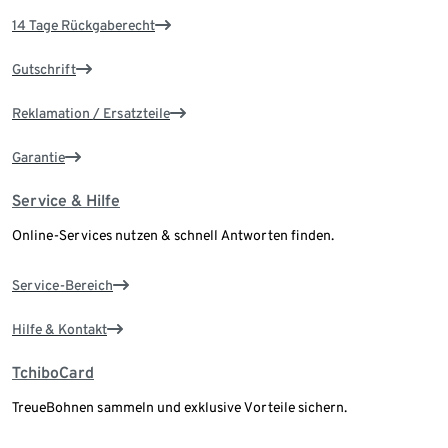
14 Tage Rückgaberecht
Gutschrift
Reklamation / Ersatzteile
Garantie
Service & Hilfe
Online-Services nutzen & schnell Antworten finden.
Service-Bereich
Hilfe & Kontakt
TchiboCard
TreueBohnen sammeln und exklusive Vorteile sichern.