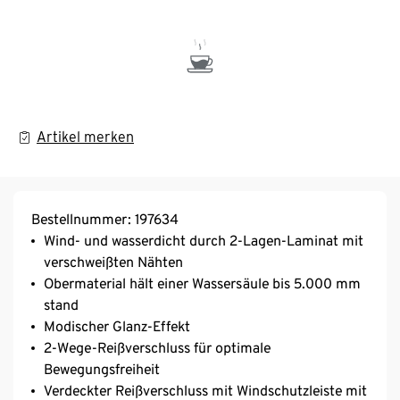
Artikel merken
Bestellnummer: 197634
Wind- und wasserdicht durch 2-Lagen-Laminat mit
verschweißten Nähten
Obermaterial hält einer Wassersäule bis 5.000 mm
stand
Modischer Glanz-Effekt
2-Wege-Reißverschluss für optimale
Bewegungsfreiheit
Verdeckter Reißverschluss mit Windschutzleiste mit