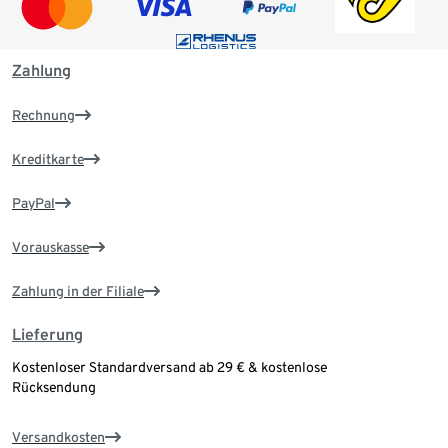
Zahlung
Rechnung
Kreditkarte
PayPal
Vorauskasse
Zahlung in der Filiale
Lieferung
Kostenloser Standardversand ab 29 € & kostenlose
Rücksendung
Versandkosten