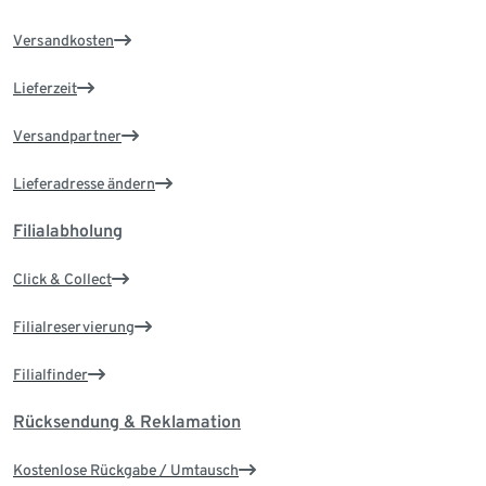
Versandkosten
Lieferzeit
Versandpartner
Lieferadresse ändern
Filialabholung
Click & Collect
Filialreservierung
Filialfinder
Rücksendung & Reklamation
Kostenlose Rückgabe / Umtausch