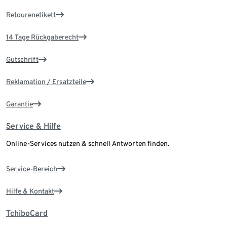
Retourenetikett
14 Tage Rückgaberecht
Gutschrift
Reklamation / Ersatzteile
Garantie
Service & Hilfe
Online-Services nutzen & schnell Antworten finden.
Service-Bereich
Hilfe & Kontakt
TchiboCard