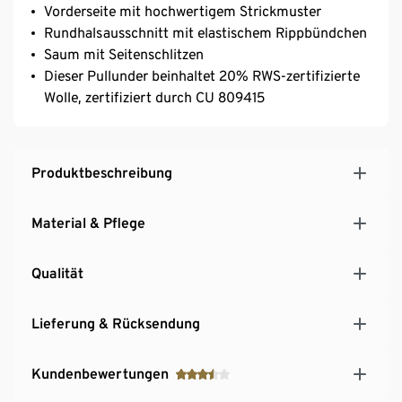
Vorderseite mit hochwertigem Strickmuster
Rundhalsausschnitt mit elastischem Rippbündchen
Saum mit Seitenschlitzen
Dieser Pullunder beinhaltet 20% RWS-zertifizierte
Wolle, zertifiziert durch CU 809415
Produktbeschreibung
Material & Pflege
Qualität
Lieferung & Rücksendung
Kundenbewertungen