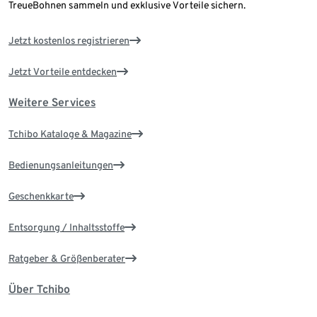
TreueBohnen sammeln und exklusive Vorteile sichern.
Jetzt kostenlos registrieren
Jetzt Vorteile entdecken
Weitere Services
Tchibo Kataloge & Magazine
Bedienungsanleitungen
Geschenkkarte
Entsorgung / Inhaltsstoffe
Ratgeber & Größenberater
Über Tchibo