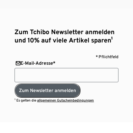
Zum Tchibo Newsletter anmelden
und 10% auf viele Artikel sparen¹
* Pflichtfeld
E-Mail-Adresse*
Zum Newsletter anmelden
¹ Es gelten die
allgemeinen Gutscheinbedingungen