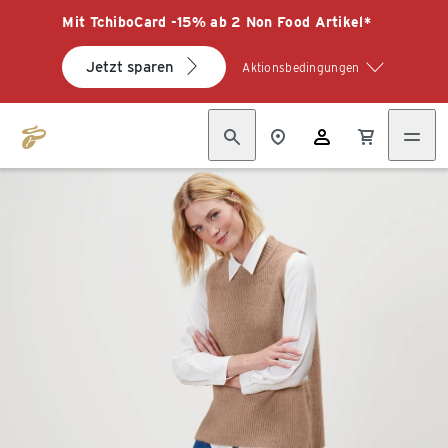
Mit TchiboCard -15% ab 2 Non Food Artikel*
Jetzt sparen
Aktionsbedingungen