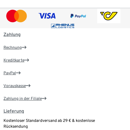
Zahlung
Rechnung
Kreditkarte
PayPal
Vorauskasse
Zahlung in der Filiale
Lieferung
Kostenloser Standardversand ab 29 € & kostenlose
Rücksendung