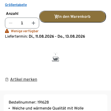
Größentabelle
Anzahl
In den Warenkorb
Wenige verfügbar
Liefertermin:
Di., 11.08.2026 - Do., 13.08.2026
Artikel merken
Bestellnummer: 191628
Weiche und wärmende Qualität mit Wolle