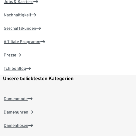
Jobs & Karriere
Nachhaltigkeit
Geschäftskunden
Affiliate Programm
Presse
Tchibo Blog
Unsere beliebtesten Kategorien
Damenmode
Damenuhren
Damenhosen