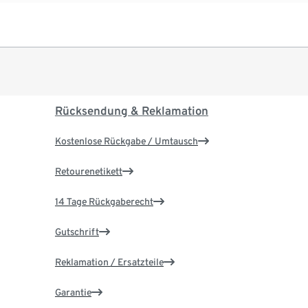
Rücksendung & Reklamation
Kostenlose Rückgabe / Umtausch
Retourenetikett
14 Tage Rückgaberecht
Gutschrift
Reklamation / Ersatzteile
Garantie