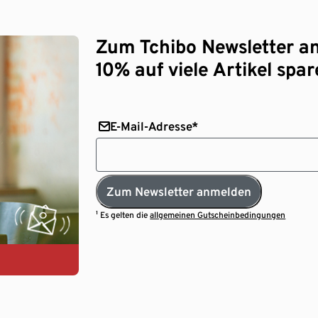
Zum Tchibo Newsletter a
10% auf viele Artikel spar
E-Mail-Adresse*
Zum Newsletter anmelden
¹ Es gelten die
allgemeinen Gutscheinbedingungen