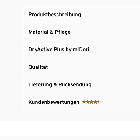
Produktbeschreibung
Material & Pflege
DryActive Plus by miDori
Qualität
Lieferung & Rücksendung
Kundenbewertungen