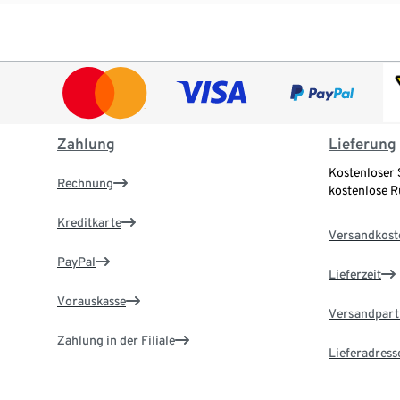
Zahlung
Lieferung
Kostenloser 
Rechnung
kostenlose 
Kreditkarte
Versandkost
PayPal
Lieferzeit
Vorauskasse
Versandpart
Zahlung in der Filiale
Lieferadress