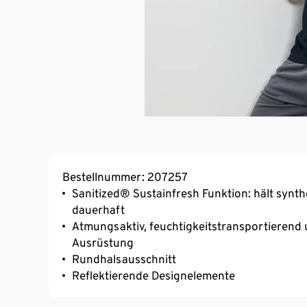
Bestellnummer: 207257
Sanitized® Sustainfresh Funktion: hält synthe
dauerhaft
Atmungsaktiv, feuchtigkeitstransportierend 
Ausrüstung
Rundhalsausschnitt
Reflektierende Designelemente