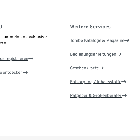
d
Weitere Services
 sammeln und exklusive
Tchibo Kataloge & Magazine
ern.
Bedienungsanleitungen
os registrieren
Geschenkkarte
le entdecken
Entsorgung / Inhaltsstoffe
Ratgeber & Größenberater