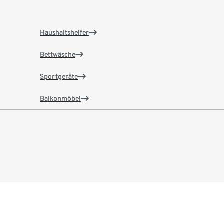
Haushaltshelfer
Bettwäsche
Sportgeräte
Balkonmöbel