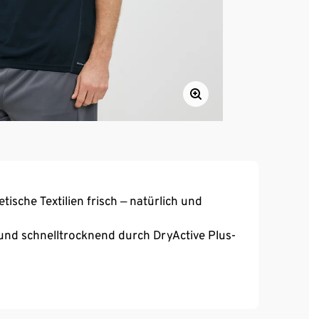
tische Textilien frisch ‒ natürlich und
und schnelltrocknend durch DryActive Plus-