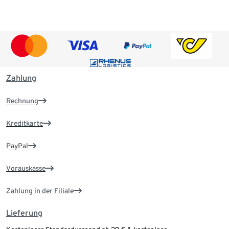
Zahlung
Rechnung
Kreditkarte
PayPal
Vorauskasse
Zahlung in der Filiale
Lieferung