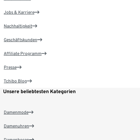
Jobs & Karriere
Nachhaltigkeit
Geschäftskunden
Affiliate Programm
Presse
Tchibo Blog
Unsere beliebtesten Kategorien
Damenmode
Damenuhren
Damenhosen