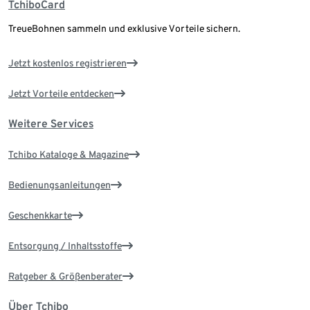
TchiboCard
TreueBohnen sammeln und exklusive Vorteile sichern.
Jetzt kostenlos registrieren
Jetzt Vorteile entdecken
Weitere Services
Tchibo Kataloge & Magazine
Bedienungsanleitungen
Geschenkkarte
Entsorgung / Inhaltsstoffe
Ratgeber & Größenberater
Über Tchibo