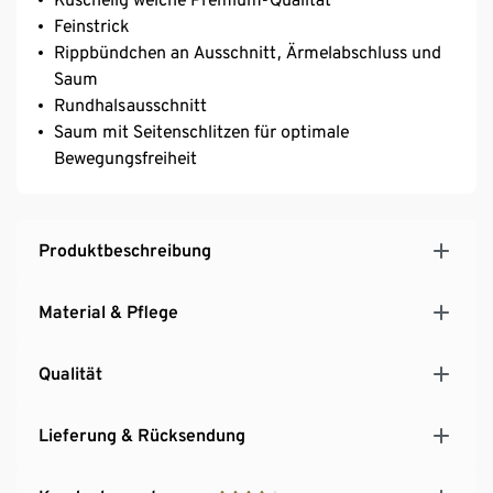
Feinstrick
Rippbündchen an Ausschnitt, Ärmelabschluss und
Saum
Rundhalsausschnitt
Saum mit Seitenschlitzen für optimale
Bewegungsfreiheit
Produktbeschreibung
Material & Pflege
Qualität
Lieferung & Rücksendung