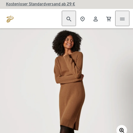
Kostenloser Standardversand ab 29 €