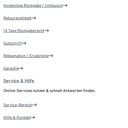
Kostenlose Rückgabe / Umtausch
Retourenetikett
14 Tage Rückgaberecht
Gutschrift
Reklamation / Ersatzteile
Garantie
Service & Hilfe
Online-Services nutzen & schnell Antworten finden.
Service-Bereich
Hilfe & Kontakt