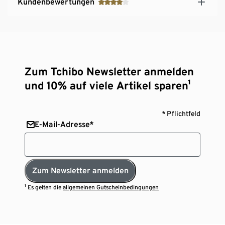
Kundenbewertungen
Zum Tchibo Newsletter anmelden
und 10% auf viele Artikel sparen¹
* Pflichtfeld
E-Mail-Adresse*
Zum Newsletter anmelden
¹ Es gelten die
allgemeinen Gutscheinbedingungen