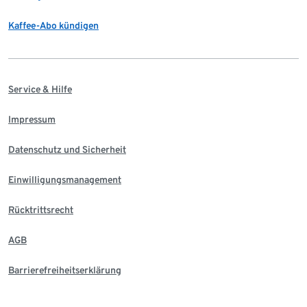
Kaffee-Abo kündigen
Service & Hilfe
Impressum
Datenschutz und Sicherheit
Einwilligungsmanagement
Rücktrittsrecht
AGB
Barrierefreiheitserklärung