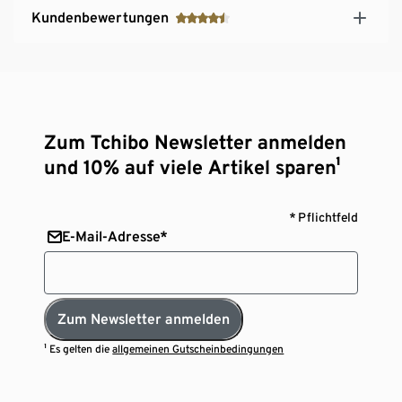
Kundenbewertungen
Zum Tchibo Newsletter anmelden
und 10% auf viele Artikel sparen¹
* Pflichtfeld
E-Mail-Adresse*
Zum Newsletter anmelden
¹ Es gelten die
allgemeinen Gutscheinbedingungen