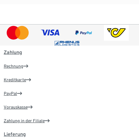
Zahlung
Rechnung
Kreditkarte
PayPal
Vorauskasse
Zahlung in der Filiale
Lieferung