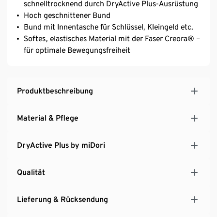
schnelltrocknend durch DryActive Plus-Ausrüstung
Hoch geschnittener Bund
Bund mit Innentasche für Schlüssel, Kleingeld etc.
Softes, elastisches Material mit der Faser Creora® –
für optimale Bewegungsfreiheit
Produktbeschreibung
Material & Pflege
DryActive Plus by miDori
Qualität
Lieferung & Rücksendung