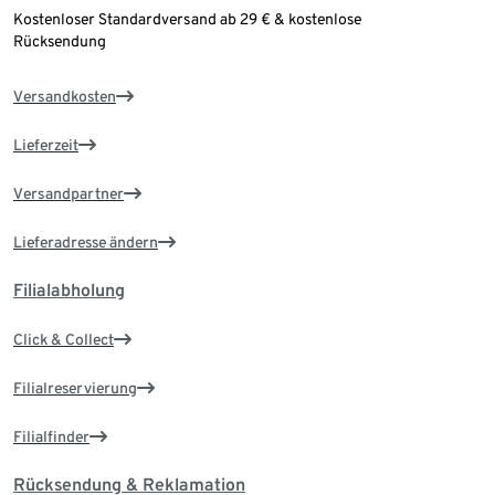
Kostenloser Standardversand ab 29 € & kostenlose
Rücksendung
Versandkosten
Lieferzeit
Versandpartner
Lieferadresse ändern
Filialabholung
Click & Collect
Filialreservierung
Filialfinder
Rücksendung & Reklamation