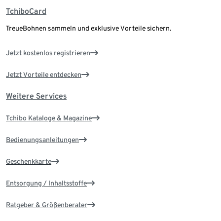
TchiboCard
TreueBohnen sammeln und exklusive Vorteile sichern.
Jetzt kostenlos registrieren
Jetzt Vorteile entdecken
Weitere Services
Tchibo Kataloge & Magazine
Bedienungsanleitungen
Geschenkkarte
Entsorgung / Inhaltsstoffe
Ratgeber & Größenberater