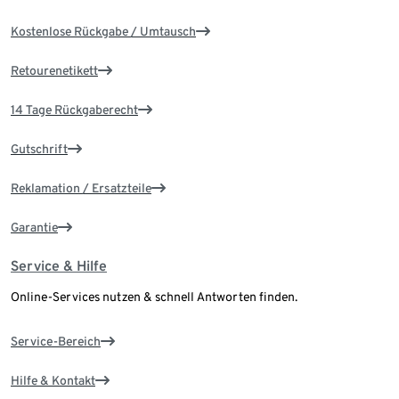
Kostenlose Rückgabe / Umtausch
Retourenetikett
14 Tage Rückgaberecht
Gutschrift
Reklamation / Ersatzteile
Garantie
Service & Hilfe
Online-Services nutzen & schnell Antworten finden.
Service-Bereich
Hilfe & Kontakt