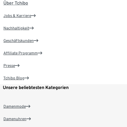
Über Tchibo
Jobs & Karriere
Nachhaltigkeit
Geschäftskunden
Affiliate Programm
Presse
Tchibo Blog
Unsere beliebtesten Kategorien
Damenmode
Damenuhren