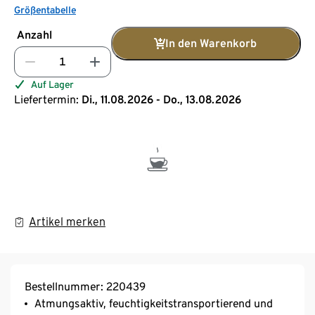
Größentabelle
Anzahl
In den Warenkorb
Auf Lager
Liefertermin:
Di., 11.08.2026 - Do., 13.08.2026
Artikel merken
Bestellnummer: 220439
Atmungsaktiv, feuchtigkeitstransportierend und