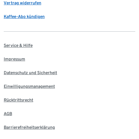
Vertrag widerrufen
Kaffee-Abo kündigen
Service & Hilfe
Impressum
Datenschutz und Sicherheit
Einwilligungsmanagement
Rücktrittsrecht
AGB
Barrierefreiheitserklärung