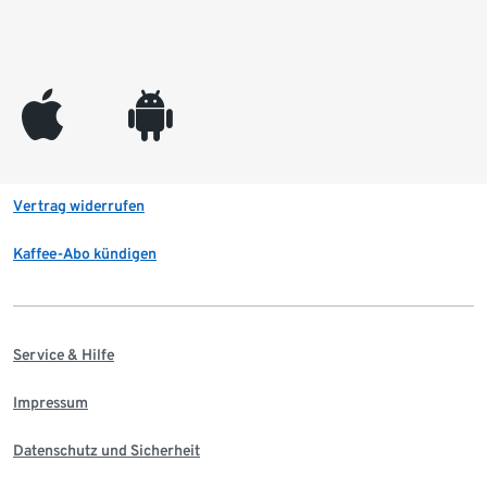
appleinc
android
Vertrag widerrufen
Kaffee-Abo kündigen
Service & Hilfe
Impressum
Datenschutz und Sicherheit