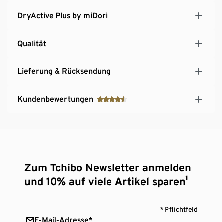
DryActive Plus by miDori
Qualität
Lieferung & Rücksendung
Kundenbewertungen
Zum Tchibo Newsletter anmelden
und 10% auf viele Artikel sparen¹
* Pflichtfeld
E-Mail-Adresse*