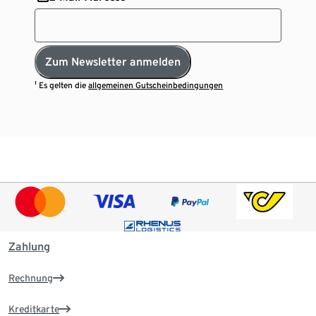
Zum Newsletter anmelden
¹ Es gelten die
allgemeinen Gutscheinbedingungen
Zahlung
Rechnung
Kreditkarte