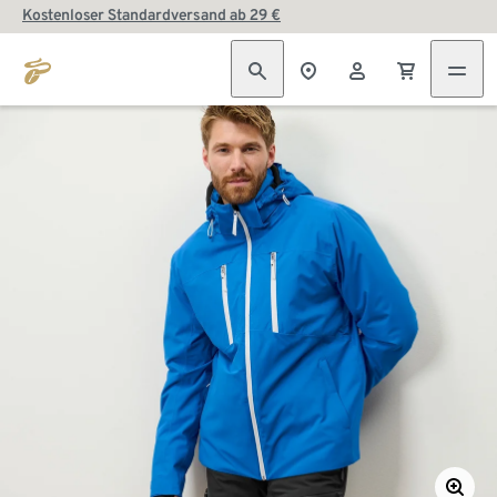
Kostenloser Standardversand ab 29 €