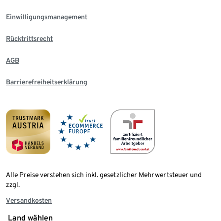
Einwilligungsmanagement
Rücktrittsrecht
AGB
Barrierefreiheitserklärung
Alle Preise verstehen sich inkl. gesetzlicher Mehrwertsteuer und
zzgl.
Versandkosten
Land wählen