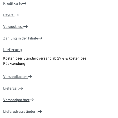
Kreditkarte
PayPal
Vorauskasse
Zahlung in der Filiale
Lieferung
Kostenloser Standardversand ab 29 € & kostenlose
Rücksendung
Versandkosten
Lieferzeit
Versandpartner
Lieferadresse ändern