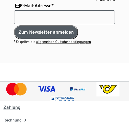
E-Mail-Adresse*
Zum Newsletter anmelden
¹ Es gelten die
allgemeinen Gutscheinbedingungen
Zahlung
Rechnung