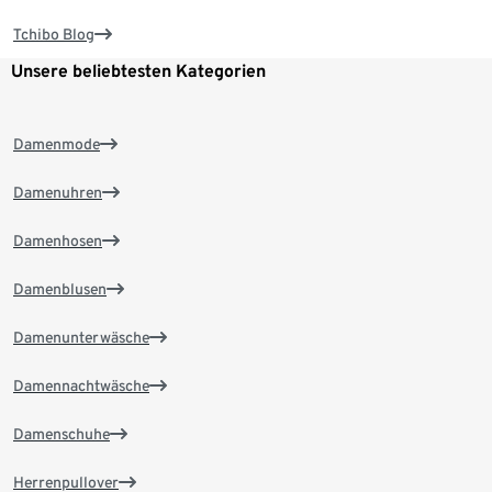
Tchibo Blog
Unsere beliebtesten Kategorien
Damenmode
Damenuhren
Damenhosen
Damenblusen
Damenunterwäsche
Damennachtwäsche
Damenschuhe
Herrenpullover