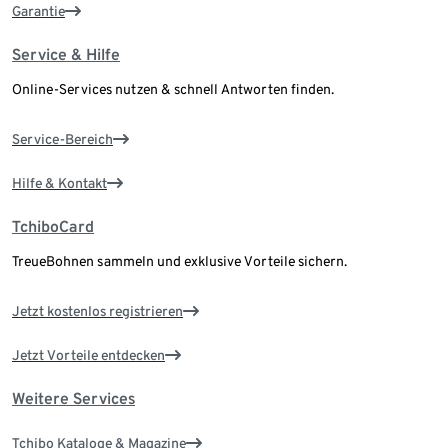
Garantie
Service & Hilfe
Online-Services nutzen & schnell Antworten finden.
Service-Bereich
Hilfe & Kontakt
TchiboCard
TreueBohnen sammeln und exklusive Vorteile sichern.
Jetzt kostenlos registrieren
Jetzt Vorteile entdecken
Weitere Services
Tchibo Kataloge & Magazine