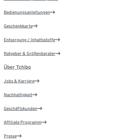
Bedienungsanleitungen
Geschenkkarte
Entsorgung / Inhaltsstoffe
Ratgeber & Größenberater
Über Tchibo
Jobs & Karriere
Nachhaltigkeit
Geschäftskunden
Affiliate Programm
Presse