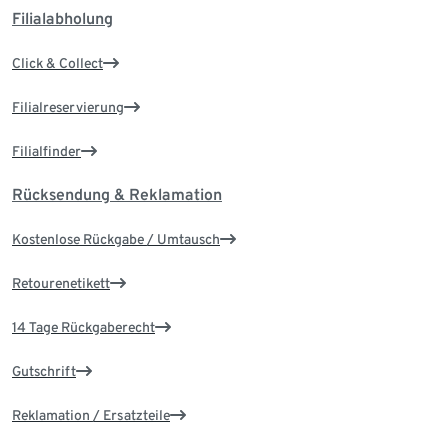
Filialabholung
Click & Collect
Filialreservierung
Filialfinder
Rücksendung & Reklamation
Kostenlose Rückgabe / Umtausch
Retourenetikett
14 Tage Rückgaberecht
Gutschrift
Reklamation / Ersatzteile