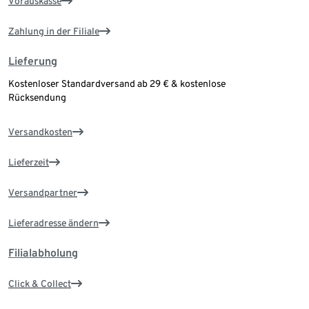
Vorauskasse
Zahlung in der Filiale
Lieferung
Kostenloser Standardversand ab 29 € & kostenlose
Rücksendung
Versandkosten
Lieferzeit
Versandpartner
Lieferadresse ändern
Filialabholung
Click & Collect