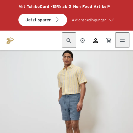
Mit TchiboCard -15% ab 2 Non Food Artikel*
Jetzt sparen
Aktionsbedingungen