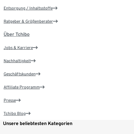
Entsorgung / Inhaltsstoffe
Ratgeber & Größenberater
Über Tchibo
Jobs & Karriere
Nachhaltigkeit
Geschäftskunden
Affiliate Programm
Presse
Tchibo Blog
Unsere beliebtesten Kategorien