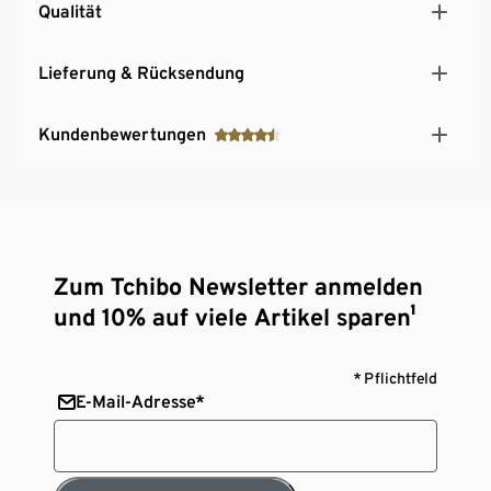
Qualität
Lieferung & Rücksendung
Kundenbewertungen
Zum Tchibo Newsletter anmelden
und 10% auf viele Artikel sparen¹
* Pflichtfeld
E-Mail-Adresse*