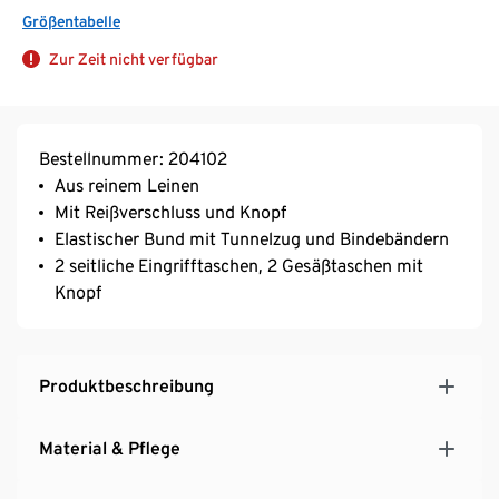
Größentabelle
Zur Zeit nicht verfügbar
Bestellnummer: 204102
Aus reinem Leinen
Mit Reißverschluss und Knopf
Elastischer Bund mit Tunnelzug und Bindebändern
2 seitliche Eingrifftaschen, 2 Gesäßtaschen mit
Knopf
Produktbeschreibung
Material & Pflege