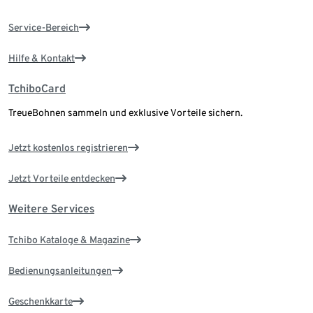
Service-Bereich
Hilfe & Kontakt
TchiboCard
TreueBohnen sammeln und exklusive Vorteile sichern.
Jetzt kostenlos registrieren
Jetzt Vorteile entdecken
Weitere Services
Tchibo Kataloge & Magazine
Bedienungsanleitungen
Geschenkkarte