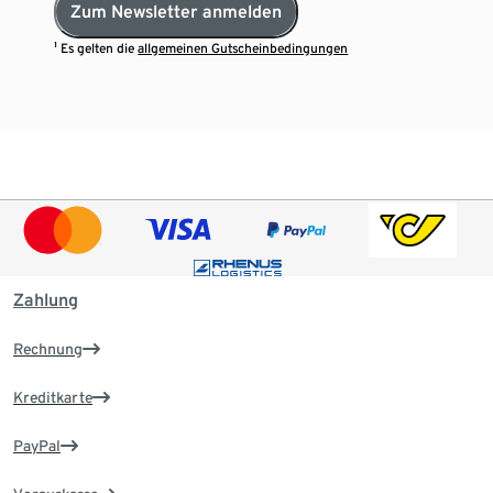
Zum Newsletter anmelden
¹ Es gelten die
allgemeinen Gutscheinbedingungen
Zahlung
Rechnung
Kreditkarte
PayPal