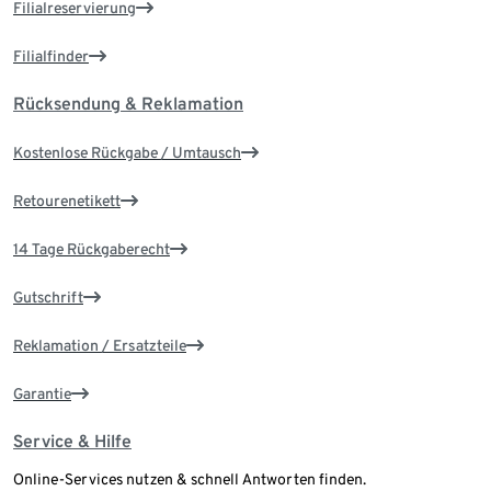
Filialreservierung
Filialfinder
Rücksendung & Reklamation
Kostenlose Rückgabe / Umtausch
Retourenetikett
14 Tage Rückgaberecht
Gutschrift
Reklamation / Ersatzteile
Garantie
Service & Hilfe
Online-Services nutzen & schnell Antworten finden.