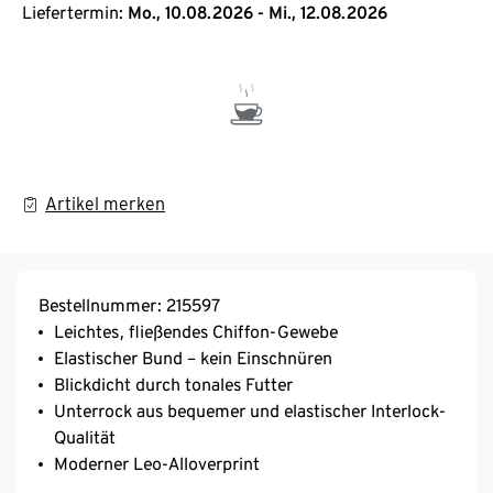
Liefertermin:
Mo., 10.08.2026 - Mi., 12.08.2026
Artikel merken
Bestellnummer: 215597
Leichtes, fließendes Chiffon-Gewebe
Elastischer Bund – kein Einschnüren
Blickdicht durch tonales Futter
Unterrock aus bequemer und elastischer Interlock-
Qualität
Moderner Leo-Alloverprint