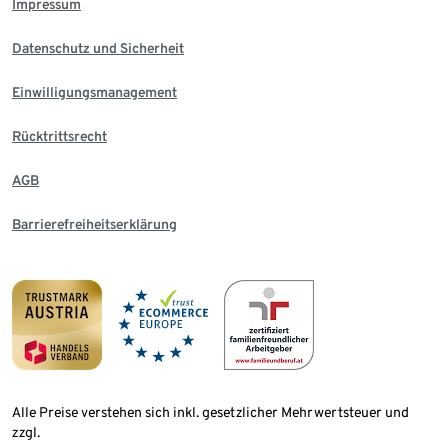
Impressum
Datenschutz und Sicherheit
Einwilligungsmanagement
Rücktrittsrecht
AGB
Barrierefreiheitserklärung
Alle Preise verstehen sich inkl. gesetzlicher Mehrwertsteuer und
zzgl.