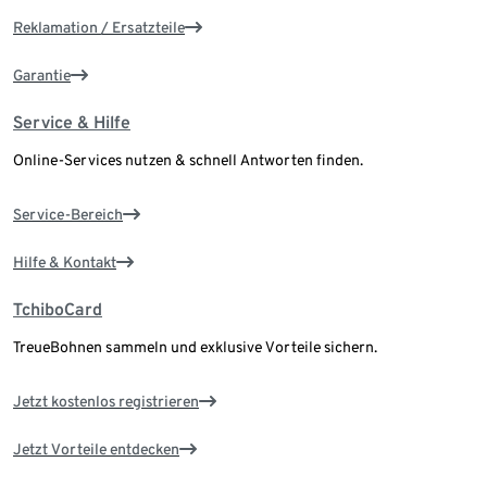
Reklamation / Ersatzteile
Garantie
Service & Hilfe
Online-Services nutzen & schnell Antworten finden.
Service-Bereich
Hilfe & Kontakt
TchiboCard
TreueBohnen sammeln und exklusive Vorteile sichern.
Jetzt kostenlos registrieren
Jetzt Vorteile entdecken