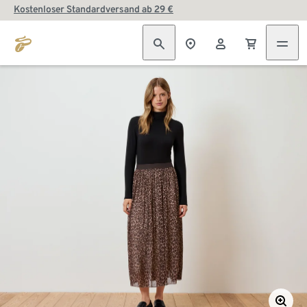
Kostenloser Standardversand ab 29 €