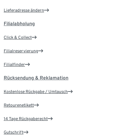
Lieferadresse ändern
Filialabholung
Click & Collect
Filialreservierung
Filialfinder
Rücksendung & Reklamation
Kostenlose Rückgabe / Umtausch
Retourenetikett
14 Tage Rückgaberecht
Gutschrift