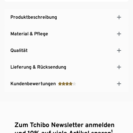
Produktbeschreibung
Material & Pflege
Qualität
Lieferung & Rücksendung
Kundenbewertungen
Zum Tchibo Newsletter anmelden
und 10% auf viele Artikel sparen¹