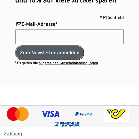
* Pflichtfeld
E-Mail-Adresse*
Zum Newsletter anmelden
¹ Es gelten die
allgemeinen Gutscheinbedingungen
Zahlung