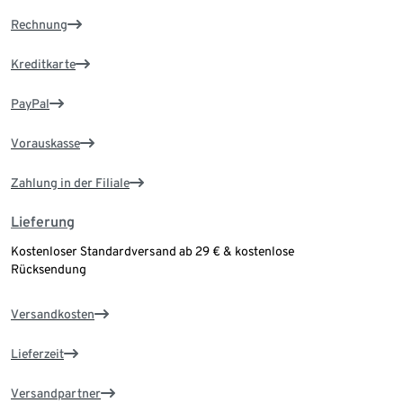
Rechnung
Kreditkarte
PayPal
Vorauskasse
Zahlung in der Filiale
Lieferung
Kostenloser Standardversand ab 29 € & kostenlose
Rücksendung
Versandkosten
Lieferzeit
Versandpartner