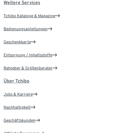
Weitere Services
Tchibo Kataloge & Magazine
Bedienungsanleitungen
Geschenkkarte
Entsorgung / Inhaltsstoffe
Ratgeber & Größenberater
Über Tchibo
Jobs & Karriere
Nachhaltigkeit
Geschäftskunden