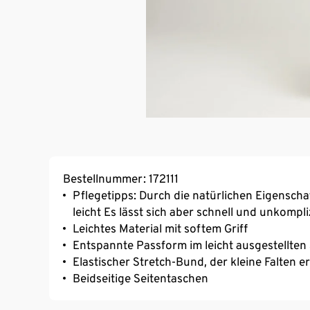
Bestellnummer: 172111
Pflegetipps: Durch die natürlichen Eigenscha
leicht Es lässt sich aber schnell und unkomp
Leichtes Material mit softem Griff
Entspannte Passform im leicht ausgestellten 
Elastischer Stretch-Bund, der kleine Falten e
Beidseitige Seitentaschen