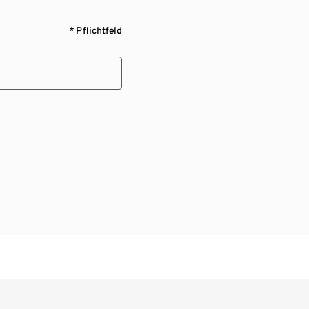
* Pflichtfeld