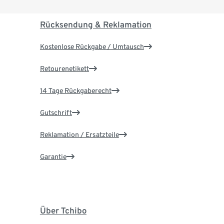
Rücksendung & Reklamation
Kostenlose Rückgabe / Umtausch
Retourenetikett
14 Tage Rückgaberecht
Gutschrift
Reklamation / Ersatzteile
Garantie
Über Tchibo