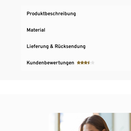
Produktbeschreibung
Material
Lieferung & Rücksendung
Kundenbewertungen