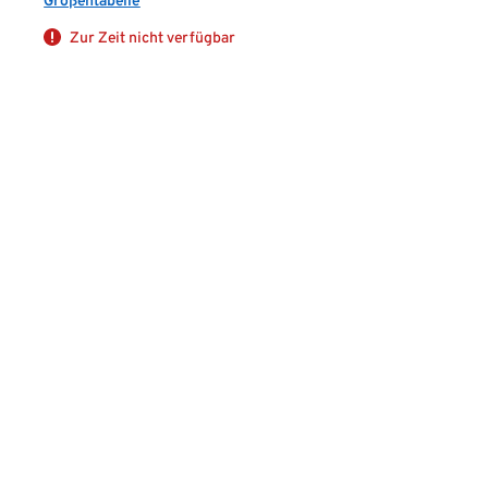
Größentabelle
Zur Zeit nicht verfügbar