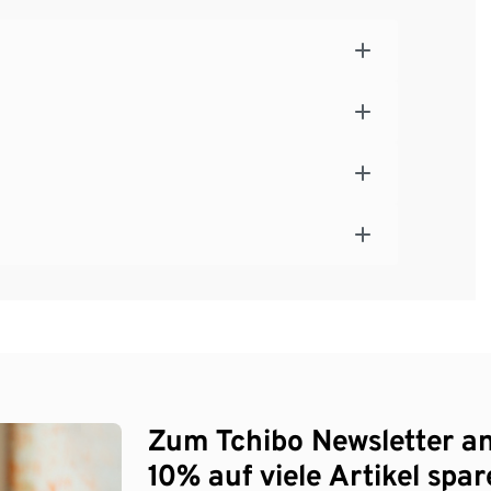
Zum Tchibo Newsletter a
10% auf viele Artikel spar