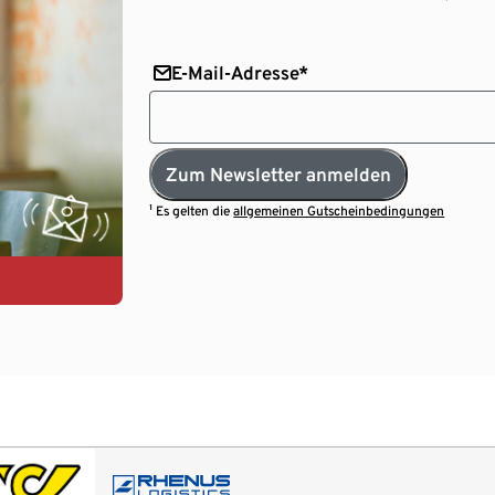
E-Mail-Adresse*
Zum Newsletter anmelden
¹ Es gelten die
allgemeinen Gutscheinbedingungen