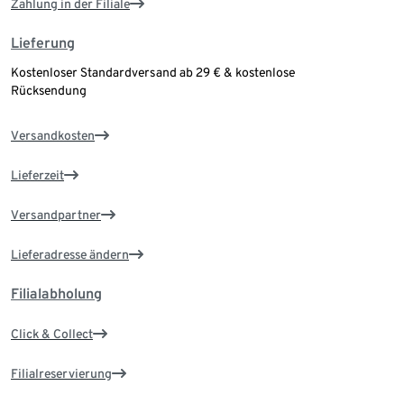
Zahlung in der Filiale
Lieferung
Kostenloser Standardversand ab 29 € & kostenlose
Rücksendung
Versandkosten
Lieferzeit
Versandpartner
Lieferadresse ändern
Filialabholung
Click & Collect
Filialreservierung