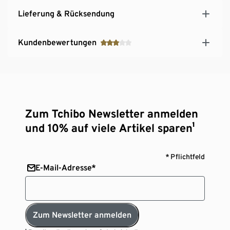
Lieferung & Rücksendung
Kundenbewertungen
Zum Tchibo Newsletter anmelden
und 10% auf viele Artikel sparen¹
* Pflichtfeld
E-Mail-Adresse*
Zum Newsletter anmelden