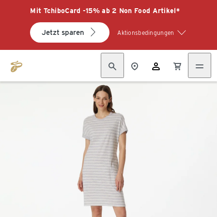
Mit TchiboCard -15% ab 2 Non Food Artikel*
Jetzt sparen
Aktionsbedingungen