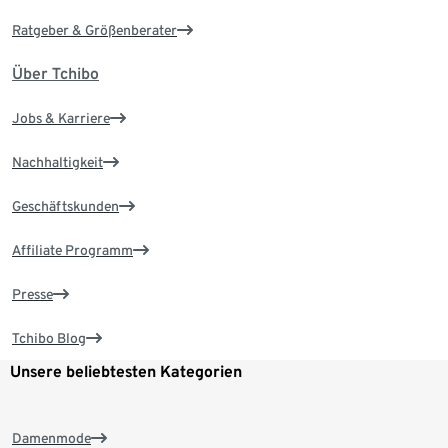
Ratgeber & Größenberater
Über Tchibo
Jobs & Karriere
Nachhaltigkeit
Geschäftskunden
Affiliate Programm
Presse
Tchibo Blog
Unsere beliebtesten Kategorien
Damenmode