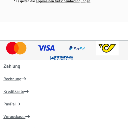
¹ Es gelten die
allgemeinen Gutscheinbedingungen
Zahlung
Rechnung
Kreditkarte
PayPal
Vorauskasse