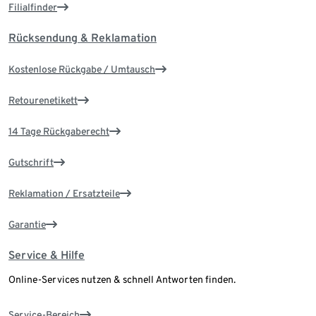
Filialfinder
Rücksendung & Reklamation
Kostenlose Rückgabe / Umtausch
Retourenetikett
14 Tage Rückgaberecht
Gutschrift
Reklamation / Ersatzteile
Garantie
Service & Hilfe
Online-Services nutzen & schnell Antworten finden.
Service-Bereich