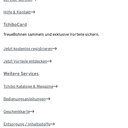
Hilfe & Kontakt
TchiboCard
TreueBohnen sammeln und exklusive Vorteile sichern.
Jetzt kostenlos registrieren
Jetzt Vorteile entdecken
Weitere Services
Tchibo Kataloge & Magazine
Bedienungsanleitungen
Geschenkkarte
Entsorgung / Inhaltsstoffe