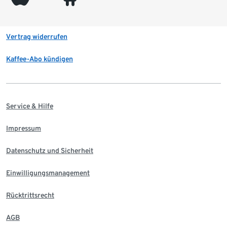
Vertrag widerrufen
Kaffee-Abo kündigen
Service & Hilfe
Impressum
Datenschutz und Sicherheit
Einwilligungsmanagement
Rücktrittsrecht
AGB