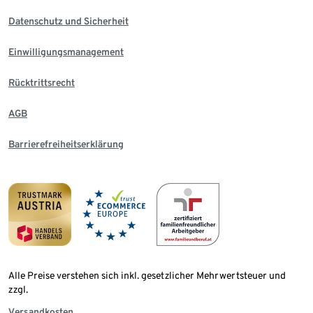
Datenschutz und Sicherheit
Einwilligungsmanagement
Rücktrittsrecht
AGB
Barrierefreiheitserklärung
Alle Preise verstehen sich inkl. gesetzlicher Mehrwertsteuer und
zzgl.
Versandkosten