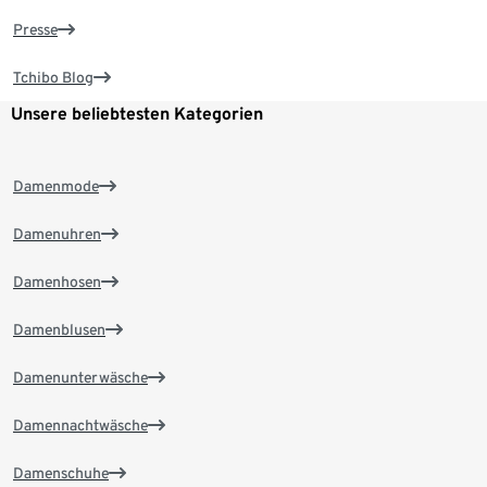
Presse
Tchibo Blog
Unsere beliebtesten Kategorien
Damenmode
Damenuhren
Damenhosen
Damenblusen
Damenunterwäsche
Damennachtwäsche
Damenschuhe