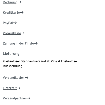
Rechnung
Kreditkarte
PayPal
Vorauskasse
Zahlung in der Filiale
Lieferung
Kostenloser Standardversand ab 29 € & kostenlose
Rücksendung
Versandkosten
Lieferzeit
Versandpartner