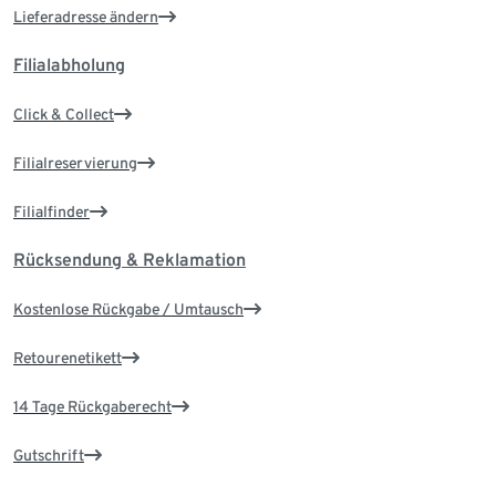
Lieferadresse ändern
Filialabholung
Click & Collect
Filialreservierung
Filialfinder
Rücksendung & Reklamation
Kostenlose Rückgabe / Umtausch
Retourenetikett
14 Tage Rückgaberecht
Gutschrift