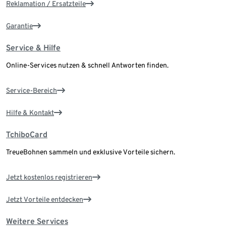
Reklamation / Ersatzteile
Garantie
Service & Hilfe
Online-Services nutzen & schnell Antworten finden.
Service-Bereich
Hilfe & Kontakt
TchiboCard
TreueBohnen sammeln und exklusive Vorteile sichern.
Jetzt kostenlos registrieren
Jetzt Vorteile entdecken
Weitere Services