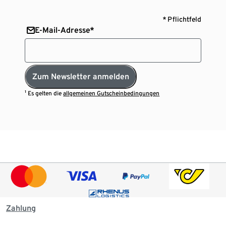
* Pflichtfeld
E-Mail-Adresse*
Zum Newsletter anmelden
¹ Es gelten die
allgemeinen Gutscheinbedingungen
Zahlung