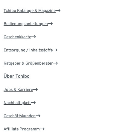
Tchibo Kataloge & Magazine
Bedienungsanleitungen
Geschenkkarte
Entsorgung / Inhaltsstoffe
Ratgeber & Größenberater
Über Tchibo
Jobs & Karriere
Nachhaltigkeit
Geschäftskunden
Affiliate Programm