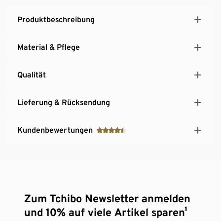
Produktbeschreibung
Material & Pflege
Qualität
Lieferung & Rücksendung
Kundenbewertungen
Zum Tchibo Newsletter anmelden
und 10% auf viele Artikel sparen¹