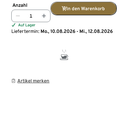
Anzahl
In den Warenkorb
Auf Lager
Liefertermin:
Mo., 10.08.2026 - Mi., 12.08.2026
Artikel merken