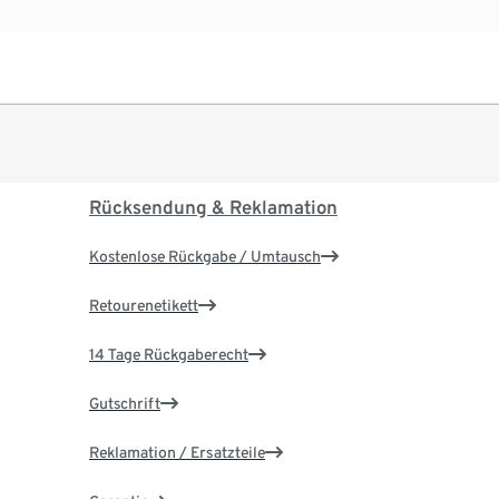
Rücksendung & Reklamation
Kostenlose Rückgabe / Umtausch
Retourenetikett
14 Tage Rückgaberecht
Gutschrift
Reklamation / Ersatzteile