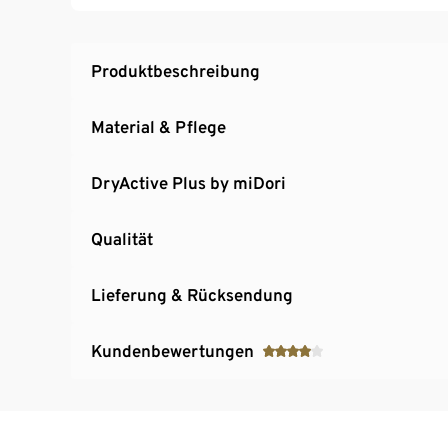
Produktbeschreibung
Material & Pflege
DryActive Plus by miDori
Qualität
Lieferung & Rücksendung
Kundenbewertungen