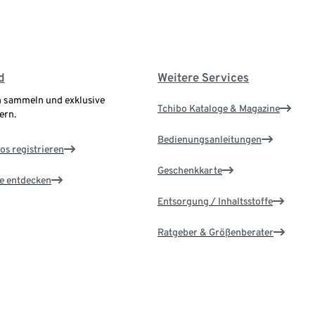
d
Weitere Services
 sammeln und exklusive
Tchibo Kataloge & Magazine
ern.
Bedienungsanleitungen
os registrieren
Geschenkkarte
le entdecken
Entsorgung / Inhaltsstoffe
Ratgeber & Größenberater