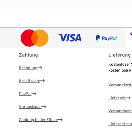
Zahlung
Lieferung
Kostenloser 
Rechnung
kostenlose 
Kreditkarte
Versandkost
PayPal
Lieferzeit
Vorauskasse
Versandpart
Zahlung in der Filiale
Lieferadress