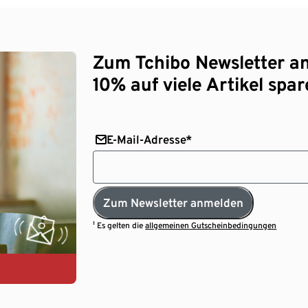
Zum Tchibo Newsletter a
10% auf viele Artikel spar
E-Mail-Adresse*
Zum Newsletter anmelden
¹ Es gelten die
allgemeinen Gutscheinbedingungen