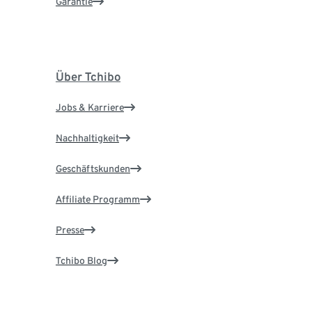
Garantie
Über Tchibo
Jobs & Karriere
Nachhaltigkeit
Geschäftskunden
Affiliate Programm
Presse
Tchibo Blog