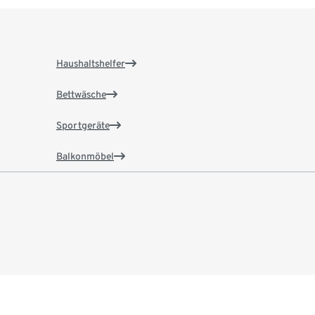
Haushaltshelfer
Bettwäsche
Sportgeräte
Balkonmöbel