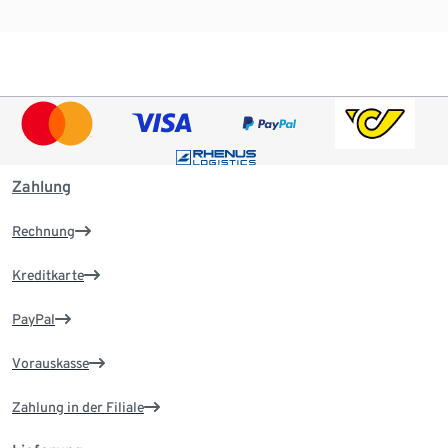
Zahlung
Rechnung
Kreditkarte
PayPal
Vorauskasse
Zahlung in der Filiale