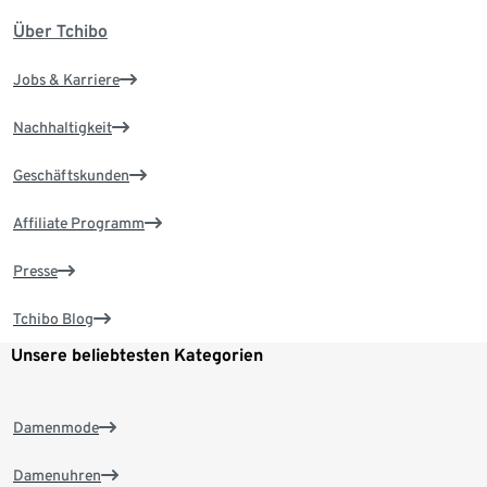
Über Tchibo
Jobs & Karriere
Nachhaltigkeit
Geschäftskunden
Affiliate Programm
Presse
Tchibo Blog
Unsere beliebtesten Kategorien
Damenmode
Damenuhren