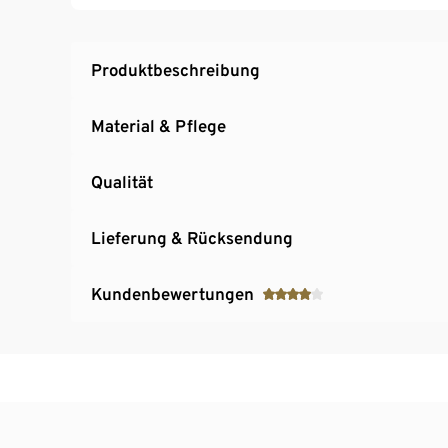
Produktbeschreibung
Material & Pflege
Qualität
Lieferung & Rücksendung
Kundenbewertungen