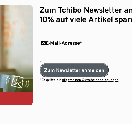
Zum Tchibo Newsletter a
10% auf viele Artikel spar
E-Mail-Adresse*
Zum Newsletter anmelden
¹ Es gelten die
allgemeinen Gutscheinbedingungen