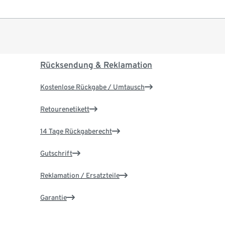
Rücksendung & Reklamation
Kostenlose Rückgabe / Umtausch
Retourenetikett
14 Tage Rückgaberecht
Gutschrift
Reklamation / Ersatzteile
Garantie