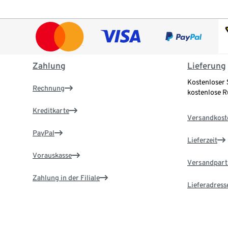
Zahlung
Lieferung
Kostenloser 
Rechnung
kostenlose 
Kreditkarte
Versandkost
PayPal
Lieferzeit
Vorauskasse
Versandpart
Zahlung in der Filiale
Lieferadress