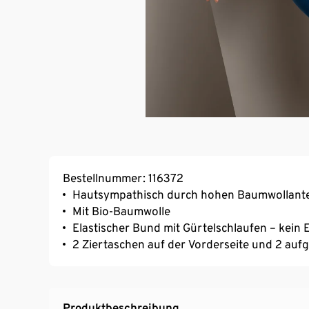
Bestellnummer: 116372
Hautsympathisch durch hohen Baumwollante
Mit Bio-Baumwolle
Elastischer Bund mit Gürtelschlaufen – kein
2 Ziertaschen auf der Vorderseite und 2 au
Produktbeschreibung