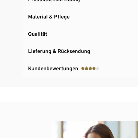
Material & Pflege
Qualität
Lieferung & Rücksendung
Kundenbewertungen