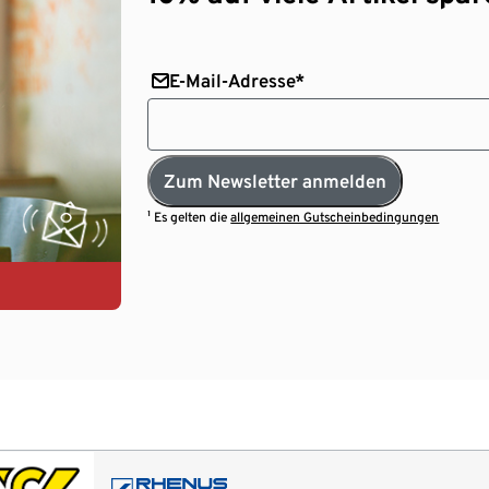
E-Mail-Adresse*
Zum Newsletter anmelden
¹ Es gelten die
allgemeinen Gutscheinbedingungen