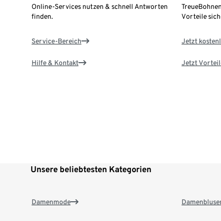
Online-Services nutzen & schnell Antworten
TreueBohnen
finden.
Vorteile sich
Service-Bereich
Jetzt kostenl
Hilfe & Kontakt
Jetzt Vortei
Unsere beliebtesten Kategorien
Damenmode
Damenbluse