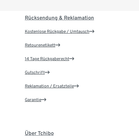
Rücksendung & Reklamation
Kostenlose Rückgabe / Umtausch
Retourenetikett
14 Tage Rückgaberecht
Gutschrift
Reklamation / Ersatzteile
Garantie
Über Tchibo