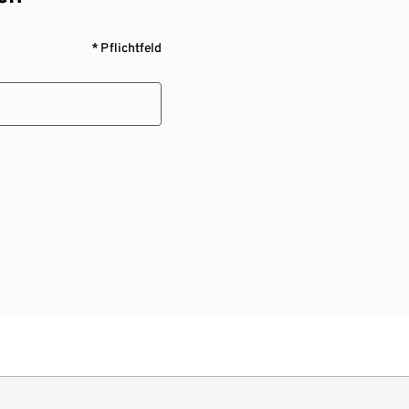
* Pflichtfeld