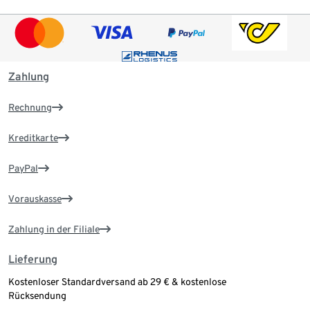
Zahlung
Rechnung
Kreditkarte
PayPal
Vorauskasse
Zahlung in der Filiale
Lieferung
Kostenloser Standardversand ab 29 € & kostenlose
Rücksendung