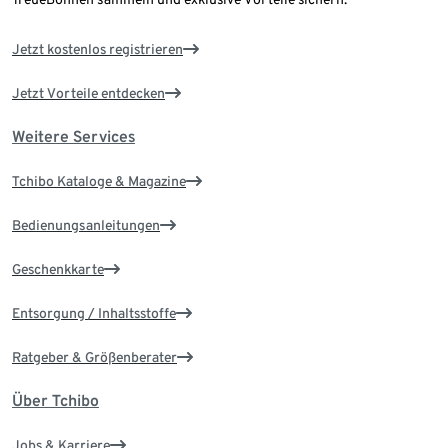
Jetzt kostenlos registrieren
Jetzt Vorteile entdecken
Weitere Services
Tchibo Kataloge & Magazine
Bedienungsanleitungen
Geschenkkarte
Entsorgung / Inhaltsstoffe
Ratgeber & Größenberater
Über Tchibo
Jobs & Karriere