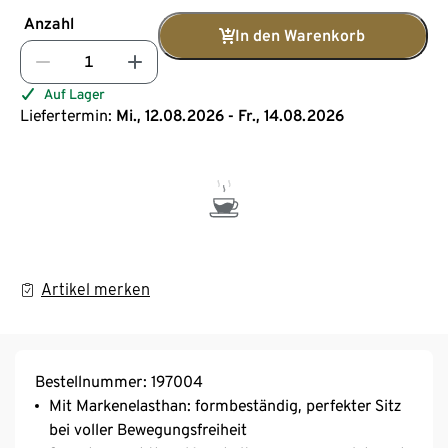
Anzahl
In den Warenkorb
Auf Lager
Liefertermin:
Mi., 12.08.2026 - Fr., 14.08.2026
Artikel merken
Bestellnummer: 197004
Mit Markenelasthan: formbeständig, perfekter Sitz
bei voller Bewegungsfreiheit