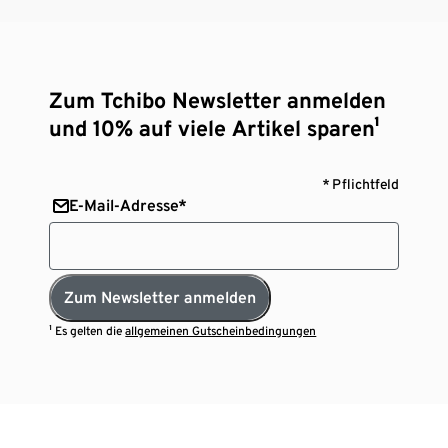
Zum Tchibo Newsletter anmelden
und 10% auf viele Artikel sparen¹
* Pflichtfeld
E-Mail-Adresse*
Zum Newsletter anmelden
¹ Es gelten die
allgemeinen Gutscheinbedingungen