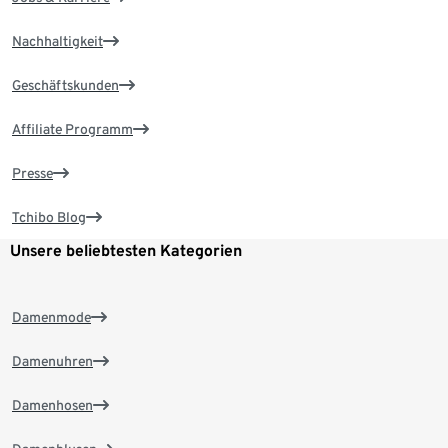
Nachhaltigkeit
Geschäftskunden
Affiliate Programm
Presse
Tchibo Blog
Unsere beliebtesten Kategorien
Damenmode
Damenuhren
Damenhosen