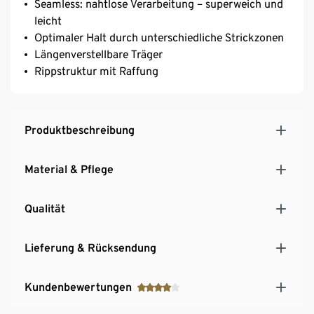
Seamless: nahtlose Verarbeitung – superweich und
leicht
Optimaler Halt durch unterschiedliche Strickzonen
Längenverstellbare Träger
Rippstruktur mit Raffung
Produktbeschreibung
Material & Pflege
Qualität
Lieferung & Rücksendung
Kundenbewertungen