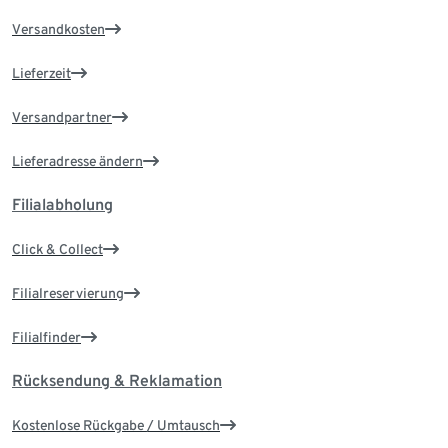
Versandkosten
Lieferzeit
Versandpartner
Lieferadresse ändern
Filialabholung
Click & Collect
Filialreservierung
Filialfinder
Rücksendung & Reklamation
Kostenlose Rückgabe / Umtausch