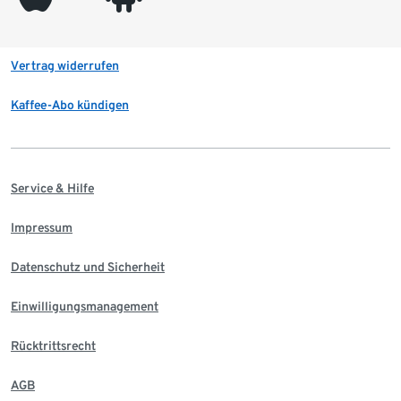
Vertrag widerrufen
Kaffee-Abo kündigen
Service & Hilfe
Impressum
Datenschutz und Sicherheit
Einwilligungsmanagement
Rücktrittsrecht
AGB