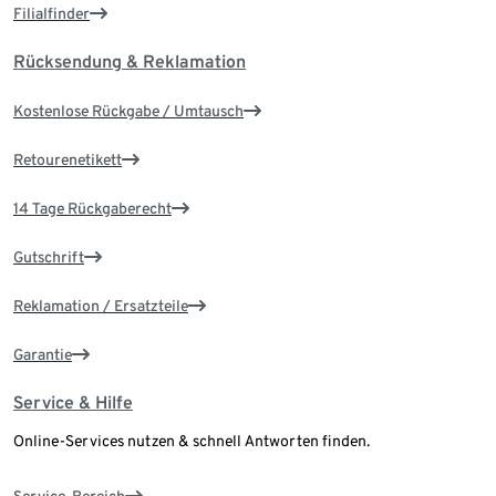
Filialfinder
Rücksendung & Reklamation
Kostenlose Rückgabe / Umtausch
Retourenetikett
14 Tage Rückgaberecht
Gutschrift
Reklamation / Ersatzteile
Garantie
Service & Hilfe
Online-Services nutzen & schnell Antworten finden.
Service-Bereich