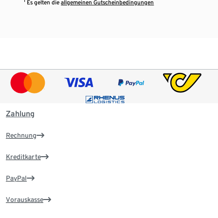
¹ Es gelten die
allgemeinen Gutscheinbedingungen
Zahlung
Rechnung
Kreditkarte
PayPal
Vorauskasse