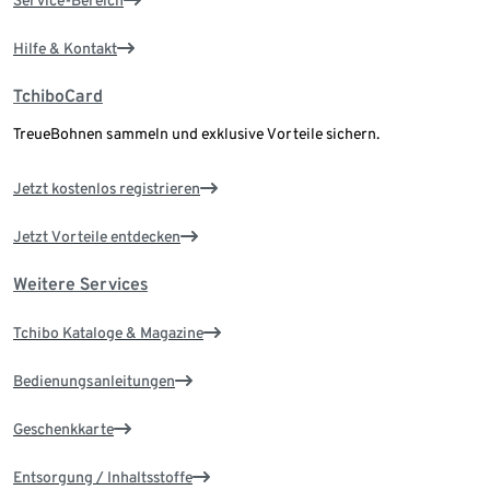
Hilfe & Kontakt
TchiboCard
TreueBohnen sammeln und exklusive Vorteile sichern.
Jetzt kostenlos registrieren
Jetzt Vorteile entdecken
Weitere Services
Tchibo Kataloge & Magazine
Bedienungsanleitungen
Geschenkkarte
Entsorgung / Inhaltsstoffe