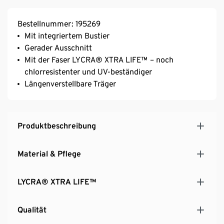
Bestellnummer: 195269
Mit integriertem Bustier
Gerader Ausschnitt
Mit der Faser LYCRA® XTRA LIFE™ – noch
chlorresistenter und UV-beständiger
Längenverstellbare Träger
Produktbeschreibung
Material & Pflege
LYCRA® XTRA LIFE™
Qualität