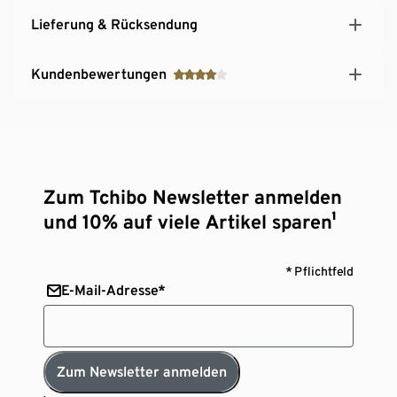
Lieferung & Rücksendung
Kundenbewertungen
Zum Tchibo Newsletter anmelden
und 10% auf viele Artikel sparen¹
* Pflichtfeld
E-Mail-Adresse*
Zum Newsletter anmelden