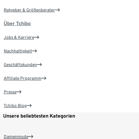
Ratgeber & Größenberater
Über Tchibo
Jobs & Karriere
Nachhaltigkeit
Geschäftskunden
Affiliate Programm
Presse
Tchibo Blog
Unsere beliebtesten Kategorien
Damenmode