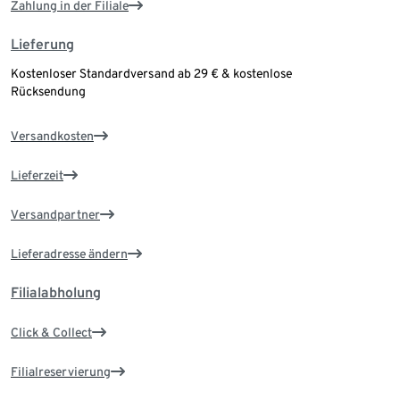
Zahlung in der Filiale
Lieferung
Kostenloser Standardversand ab 29 € & kostenlose
Rücksendung
Versandkosten
Lieferzeit
Versandpartner
Lieferadresse ändern
Filialabholung
Click & Collect
Filialreservierung