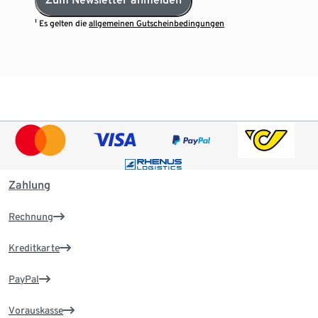
¹ Es gelten die
allgemeinen Gutscheinbedingungen
Zahlung
Rechnung
Kreditkarte
PayPal
Vorauskasse