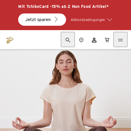
Mit TchiboCard -15% ab 2 Non Food Artikel*
Jetzt sparen
Aktionsbedingungen