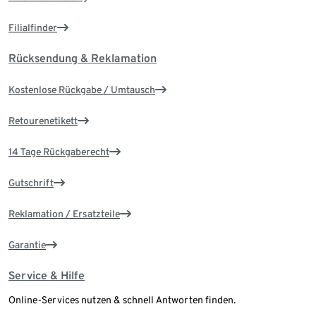
Filialfinder
Rücksendung & Reklamation
Kostenlose Rückgabe / Umtausch
Retourenetikett
14 Tage Rückgaberecht
Gutschrift
Reklamation / Ersatzteile
Garantie
Service & Hilfe
Online-Services nutzen & schnell Antworten finden.