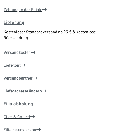
Zahlung in der Filiale
Lieferung
Kostenloser Standardversand ab 29 € & kostenlose
Rücksendung
Versandkosten
Lieferzeit
Versandpartner
Lieferadresse ändern
Filialabholung
Click & Collect
Filialreservierung