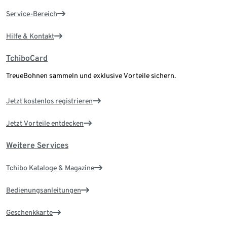
Service-Bereich
Hilfe & Kontakt
TchiboCard
TreueBohnen sammeln und exklusive Vorteile sichern.
Jetzt kostenlos registrieren
Jetzt Vorteile entdecken
Weitere Services
Tchibo Kataloge & Magazine
Bedienungsanleitungen
Geschenkkarte