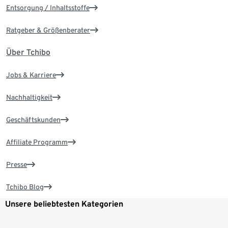
Entsorgung / Inhaltsstoffe
Ratgeber & Größenberater
Über Tchibo
Jobs & Karriere
Nachhaltigkeit
Geschäftskunden
Affiliate Programm
Presse
Tchibo Blog
Unsere beliebtesten Kategorien