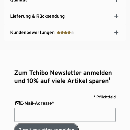
Lieferung & Rücksendung
Kundenbewertungen
Zum Tchibo Newsletter anmelden
und 10% auf viele Artikel sparen¹
* Pflichtfeld
E-Mail-Adresse*
Zum Newsletter anmelden