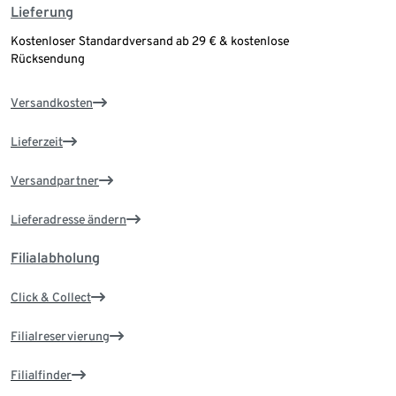
Lieferung
Kostenloser Standardversand ab 29 € & kostenlose
Rücksendung
Versandkosten
Lieferzeit
Versandpartner
Lieferadresse ändern
Filialabholung
Click & Collect
Filialreservierung
Filialfinder