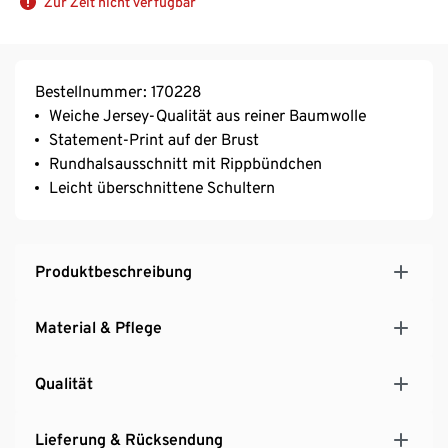
Zur Zeit nicht verfügbar
Bestellnummer: 170228
Weiche Jersey-Qualität aus reiner Baumwolle
Statement-Print auf der Brust
Rundhalsausschnitt mit Rippbündchen
Leicht überschnittene Schultern
Produktbeschreibung
Material & Pflege
Qualität
Lieferung & Rücksendung