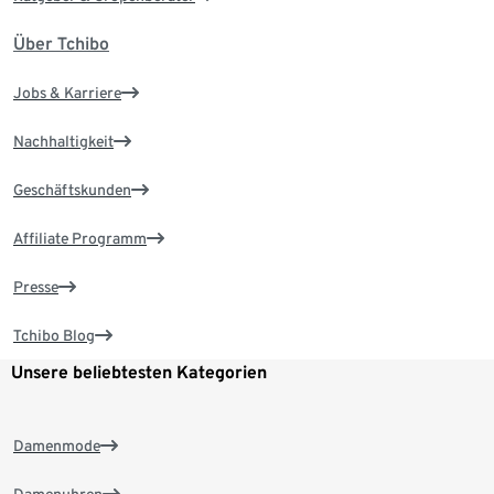
Über Tchibo
Jobs & Karriere
Nachhaltigkeit
Geschäftskunden
Affiliate Programm
Presse
Tchibo Blog
Unsere beliebtesten Kategorien
Damenmode
Damenuhren