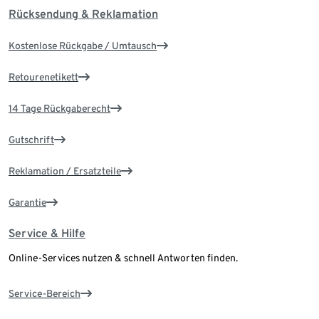
Rücksendung & Reklamation
Kostenlose Rückgabe / Umtausch
Retourenetikett
14 Tage Rückgaberecht
Gutschrift
Reklamation / Ersatzteile
Garantie
Service & Hilfe
Online-Services nutzen & schnell Antworten finden.
Service-Bereich