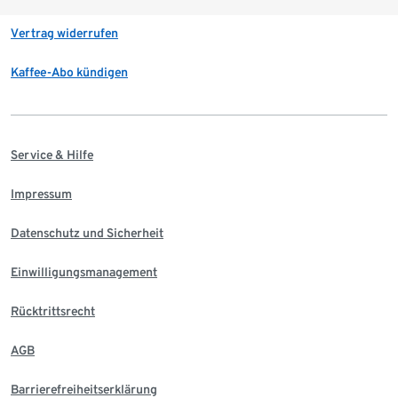
Vertrag widerrufen
Kaffee-Abo kündigen
Service & Hilfe
Impressum
Datenschutz und Sicherheit
Einwilligungsmanagement
Rücktrittsrecht
AGB
Barrierefreiheitserklärung