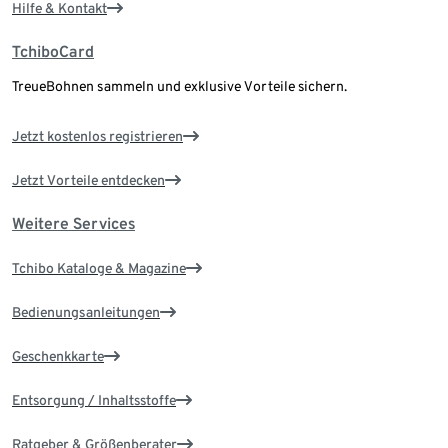
Hilfe & Kontakt
TchiboCard
TreueBohnen sammeln und exklusive Vorteile sichern.
Jetzt kostenlos registrieren
Jetzt Vorteile entdecken
Weitere Services
Tchibo Kataloge & Magazine
Bedienungsanleitungen
Geschenkkarte
Entsorgung / Inhaltsstoffe
Ratgeber & Größenberater