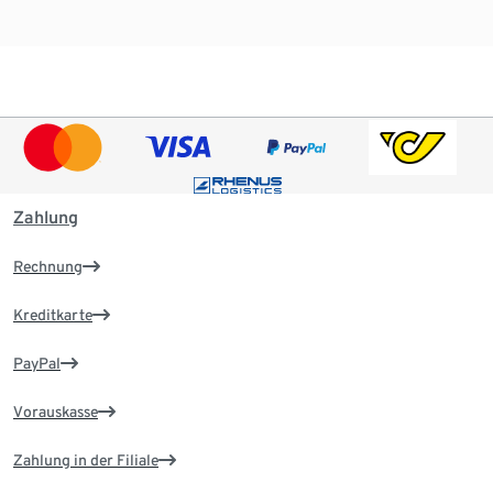
Zahlung
Rechnung
Kreditkarte
PayPal
Vorauskasse
Zahlung in der Filiale