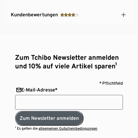
Kundenbewertungen
Zum Tchibo Newsletter anmelden
und 10% auf viele Artikel sparen¹
* Pflichtfeld
E-Mail-Adresse*
Zum Newsletter anmelden
¹ Es gelten die
allgemeinen Gutscheinbedingungen