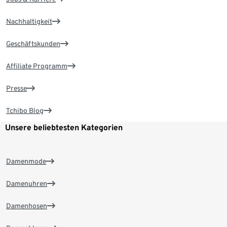
Nachhaltigkeit
Geschäftskunden
Affiliate Programm
Presse
Tchibo Blog
Unsere beliebtesten Kategorien
Damenmode
Damenuhren
Damenhosen