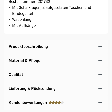
Bestellnummer: 201732
Mit Schalkragen, 2 aufgesetzten Taschen und
Bindegürtel
Wadenlang
Mit Aufhänger
Produktbeschreibung
Material & Pflege
Qualität
Lieferung & Rücksendung
Kundenbewertungen