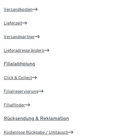
Versandkosten
Lieferzeit
Versandpartner
Lieferadresse ändern
Filialabholung
Click & Collect
Filialreservierung
Filialfinder
Rücksendung & Reklamation
Kostenlose Rückgabe / Umtausch