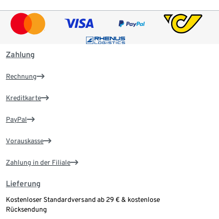
Zahlung
Rechnung
Kreditkarte
PayPal
Vorauskasse
Zahlung in der Filiale
Lieferung
Kostenloser Standardversand ab 29 € & kostenlose
Rücksendung