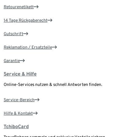
Retourenetikett
14 Tage Rückgaberecht
Gutschrift
Reklamation / Ersatzteile
Garantie
Service & Hilfe
Online-Services nutzen & schnell Antworten finden.
Service-Bereich
Hilfe & Kontakt
TchiboCard