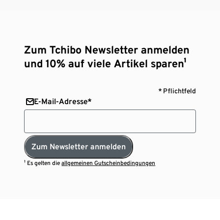
Zum Tchibo Newsletter anmelden
und 10% auf viele Artikel sparen¹
* Pflichtfeld
E-Mail-Adresse*
Zum Newsletter anmelden
¹ Es gelten die
allgemeinen Gutscheinbedingungen