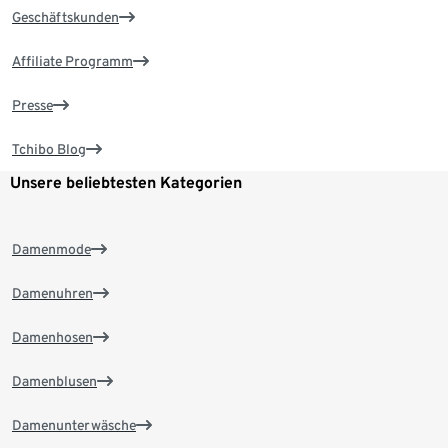
Geschäftskunden
Affiliate Programm
Presse
Tchibo Blog
Unsere beliebtesten Kategorien
Damenmode
Damenuhren
Damenhosen
Damenblusen
Damenunterwäsche