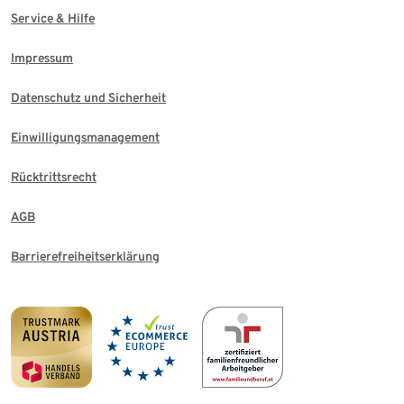
Service & Hilfe
Impressum
Datenschutz und Sicherheit
Einwilligungsmanagement
Rücktrittsrecht
AGB
Barrierefreiheitserklärung