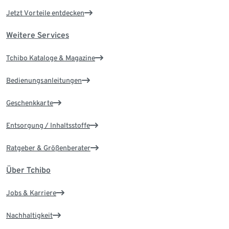
Jetzt Vorteile entdecken
Weitere Services
Tchibo Kataloge & Magazine
Bedienungsanleitungen
Geschenkkarte
Entsorgung / Inhaltsstoffe
Ratgeber & Größenberater
Über Tchibo
Jobs & Karriere
Nachhaltigkeit