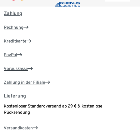
Zahlung
Rechnung
Kreditkarte
PayPal
Vorauskasse
Zahlung in der Filiale
Lieferung
Kostenloser Standardversand ab 29 € & kostenlose
Rücksendung
Versandkosten