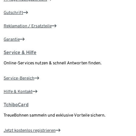
Gutschrift
Reklamation / Ersatzteile
Garantie
Service & Hilfe
Online-Services nutzen & schnell Antworten finden.
Service-Bereich
Hilfe & Kontakt
TchiboCard
TreueBohnen sammeln und exklusive Vorteile sichern.
Jetzt kostenlos registrieren