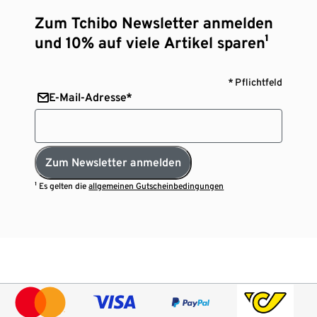
Zum Tchibo Newsletter anmelden
und 10% auf viele Artikel sparen¹
* Pflichtfeld
E-Mail-Adresse*
Zum Newsletter anmelden
¹ Es gelten die
allgemeinen Gutscheinbedingungen