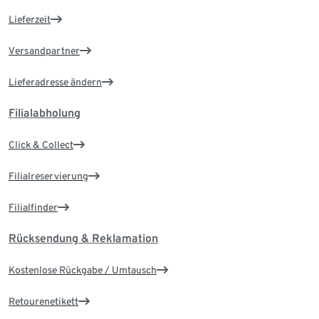
Lieferzeit
Versandpartner
Lieferadresse ändern
Filialabholung
Click & Collect
Filialreservierung
Filialfinder
Rücksendung & Reklamation
Kostenlose Rückgabe / Umtausch
Retourenetikett