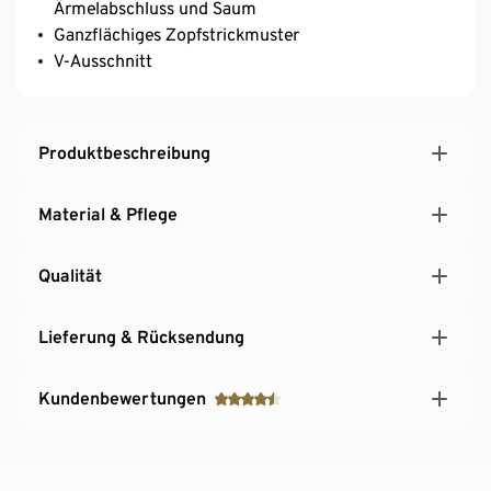
Ärmelabschluss und Saum
Ganzflächiges Zopfstrickmuster
V-Ausschnitt
Produktbeschreibung
Material & Pflege
Qualität
Lieferung & Rücksendung
Kundenbewertungen