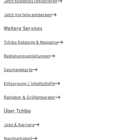
Jetzt kostenlos registrieren
Jetzt Vorteile entdecken
Weitere Services
Tchibo Kataloge & Magazine
Bedienungsanleitungen
Geschenkkarte
Entsorgung / Inhaltsstoffe
Ratgeber & Größenberater
Über Tchibo
Jobs & Karriere
Nachhaltigkeit