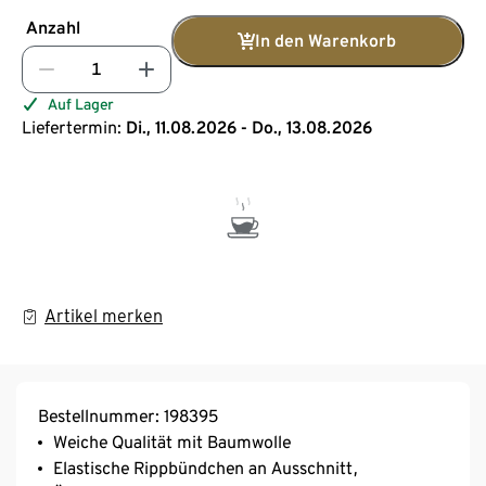
Anzahl
In den Warenkorb
Auf Lager
Liefertermin:
Di., 11.08.2026 - Do., 13.08.2026
Artikel merken
Bestellnummer: 198395
Weiche Qualität mit Baumwolle
Elastische Rippbündchen an Ausschnitt,