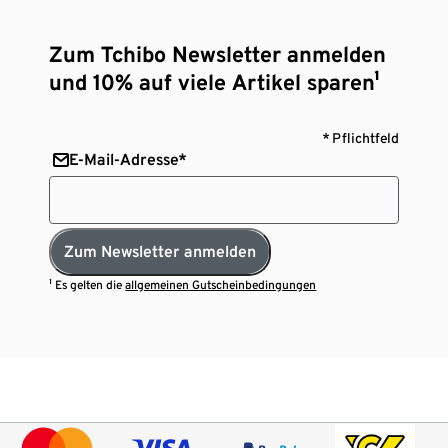
Zum Tchibo Newsletter anmelden
und 10% auf viele Artikel sparen¹
* Pflichtfeld
E-Mail-Adresse*
Zum Newsletter anmelden
¹ Es gelten die
allgemeinen Gutscheinbedingungen