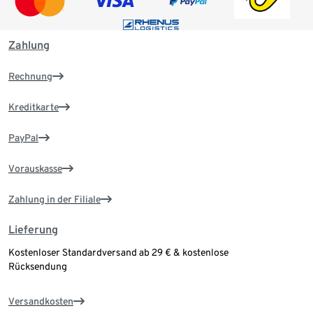
Zahlung
Rechnung
Kreditkarte
PayPal
Vorauskasse
Zahlung in der Filiale
Lieferung
Kostenloser Standardversand ab 29 € & kostenlose
Rücksendung
Versandkosten