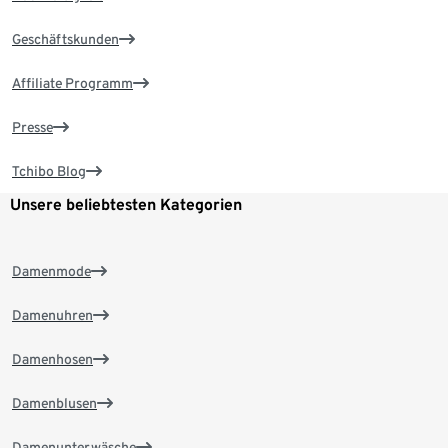
Geschäftskunden
Affiliate Programm
Presse
Tchibo Blog
Unsere beliebtesten Kategorien
Damenmode
Damenuhren
Damenhosen
Damenblusen
Damenunterwäsche