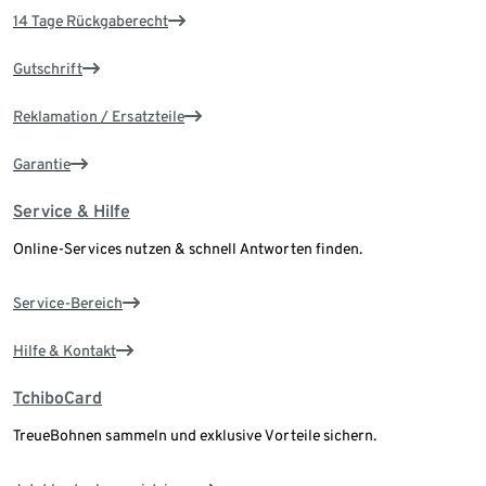
14 Tage Rückgaberecht
Gutschrift
Reklamation / Ersatzteile
Garantie
Service & Hilfe
Online-Services nutzen & schnell Antworten finden.
Service-Bereich
Hilfe & Kontakt
TchiboCard
TreueBohnen sammeln und exklusive Vorteile sichern.