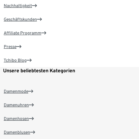
Nachhaltigkeit
Geschäftskunden
Affiliate Programm
Presse
Tchibo Blog
Unsere beliebtesten Kategorien
Damenmode
Damenuhren
Damenhosen
Damenblusen