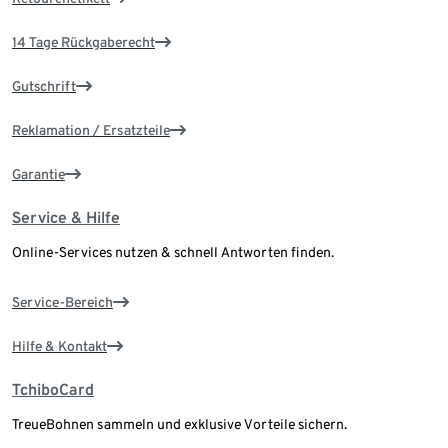
14 Tage Rückgaberecht
Gutschrift
Reklamation / Ersatzteile
Garantie
Service & Hilfe
Online-Services nutzen & schnell Antworten finden.
Service-Bereich
Hilfe & Kontakt
TchiboCard
TreueBohnen sammeln und exklusive Vorteile sichern.