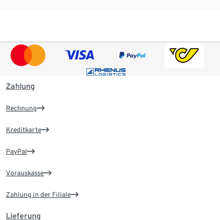
Zahlung
Rechnung
Kreditkarte
PayPal
Vorauskasse
Zahlung in der Filiale
Lieferung