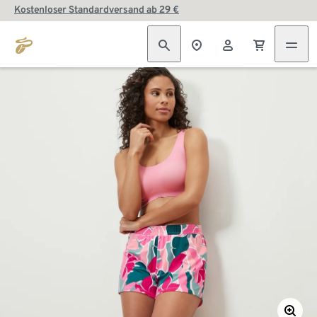
Kostenloser Standardversand ab 29 €