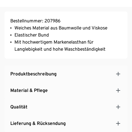
Bestellnummer: 207986
Weiches Material aus Baumwolle und Viskose
Elastischer Bund
Mit hochwertigem Markenelasthan für
Langlebigkeit und hohe Waschbeständigkeit
Produktbeschreibung
Material & Pflege
Qualität
Lieferung & Rücksendung