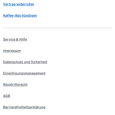
Vertrag widerrufen
Kaffee-Abo kündigen
Service & Hilfe
Impressum
Datenschutz und Sicherheit
Einwilligungsmanagement
Rücktrittsrecht
AGB
Barrierefreiheitserklärung