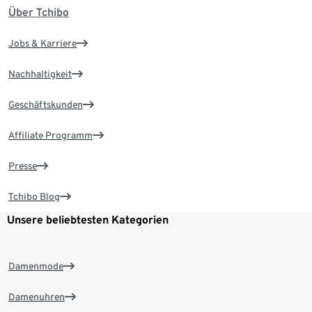
Über Tchibo
Jobs & Karriere
Nachhaltigkeit
Geschäftskunden
Affiliate Programm
Presse
Tchibo Blog
Unsere beliebtesten Kategorien
Damenmode
Damenuhren