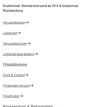
Kostenloser Standardversand ab 29 € & kostenlose
Rücksendung
Versandkosten
Lieferzeit
Versandpartner
Lieferadresse ändern
Filialabholung
Click & Collect
Filialreservierung
Filialfinder
Rücksendung & Reklamation