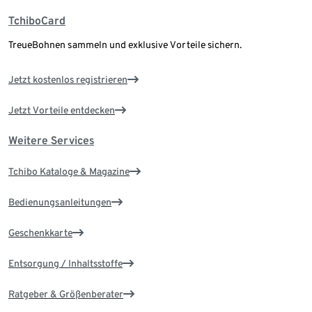
TchiboCard
TreueBohnen sammeln und exklusive Vorteile sichern.
Jetzt kostenlos registrieren
Jetzt Vorteile entdecken
Weitere Services
Tchibo Kataloge & Magazine
Bedienungsanleitungen
Geschenkkarte
Entsorgung / Inhaltsstoffe
Ratgeber & Größenberater