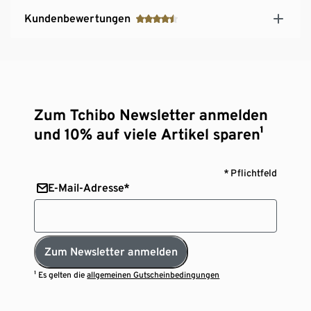
Kundenbewertungen
Zum Tchibo Newsletter anmelden
und 10% auf viele Artikel sparen¹
* Pflichtfeld
E-Mail-Adresse*
Zum Newsletter anmelden
¹ Es gelten die
allgemeinen Gutscheinbedingungen