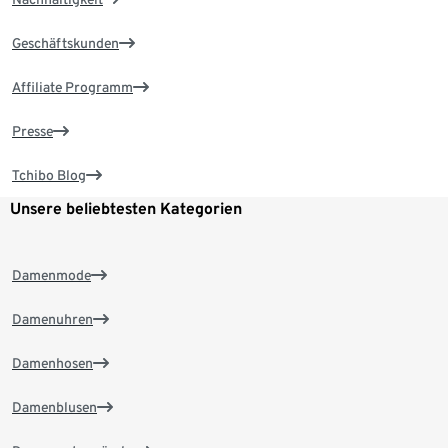
Geschäftskunden
Affiliate Programm
Presse
Tchibo Blog
Unsere beliebtesten Kategorien
Damenmode
Damenuhren
Damenhosen
Damenblusen