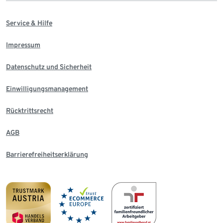
Service & Hilfe
Impressum
Datenschutz und Sicherheit
Einwilligungsmanagement
Rücktrittsrecht
AGB
Barrierefreiheitserklärung