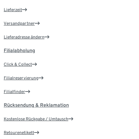
Lieferzeit
Versandpartner
Lieferadresse ändern
Filialabholung
Click & Collect
Filialreservierung
Filialfinder
Rücksendung & Reklamation
Kostenlose Rückgabe / Umtausch
Retourenetikett