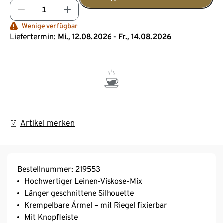
Wenige verfügbar
Liefertermin:
Mi., 12.08.2026 - Fr., 14.08.2026
Artikel merken
Bestellnummer: 219553
Hochwertiger Leinen-Viskose-Mix
Länger geschnittene Silhouette
Krempelbare Ärmel – mit Riegel fixierbar
Mit Knopfleiste