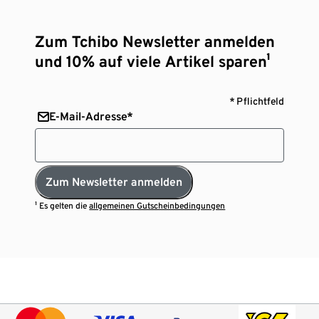
Zum Tchibo Newsletter anmelden
und 10% auf viele Artikel sparen¹
* Pflichtfeld
E-Mail-Adresse*
Zum Newsletter anmelden
¹ Es gelten die
allgemeinen Gutscheinbedingungen