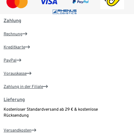
Zahlung
Rechnung
Kreditkarte
PayPal
Vorauskasse
Zahlung in der Filiale
Lieferung
Kostenloser Standardversand ab 29 € & kostenlose
Rücksendung
Versandkosten