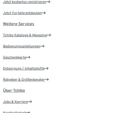
Jetzt kostenlos registrieren
Jetzt Vorteile entdecken
Weitere Services
Tchibo Kataloge & Magazine
Bedienungsanleitungen
Geschenkkarte
Entsorgung / Inhaltsstoffe
Ratgeber & Größenberater
Über Tchibo
Jobs & Karriere
Nachhaltigkeit