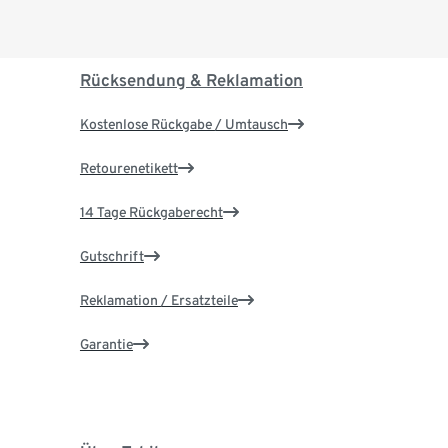
Rücksendung & Reklamation
Kostenlose Rückgabe / Umtausch
Retourenetikett
14 Tage Rückgaberecht
Gutschrift
Reklamation / Ersatzteile
Garantie