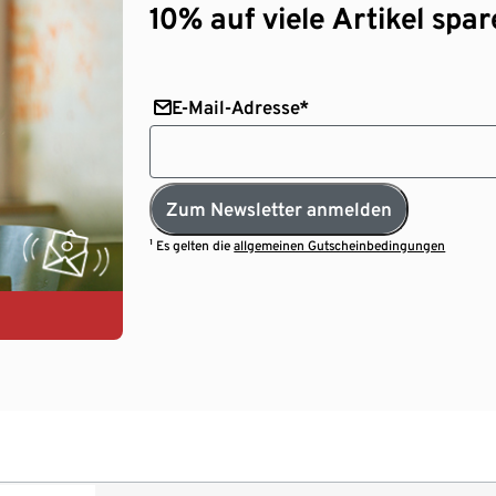
10% auf viele Artikel spar
E-Mail-Adresse*
Zum Newsletter anmelden
¹ Es gelten die
allgemeinen Gutscheinbedingungen