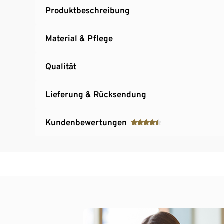
Produktbeschreibung
Material & Pflege
Qualität
Lieferung & Rücksendung
Kundenbewertungen