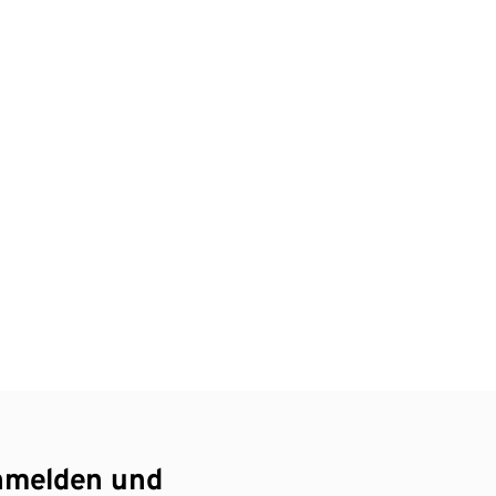
nmelden und