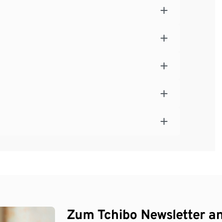
Zum Tchibo Newsletter a