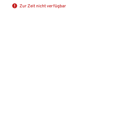
Zur Zeit nicht verfügbar