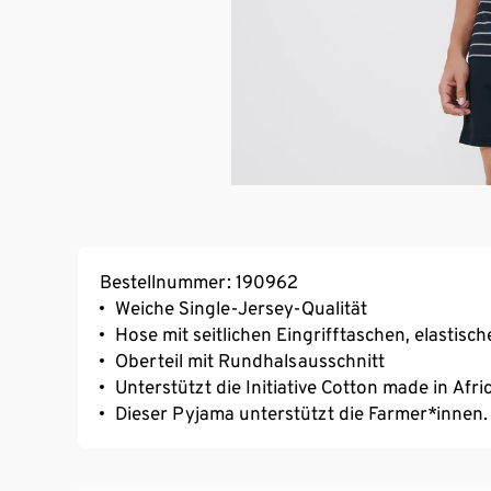
Bestellnummer: 190962
Weiche Single-Jersey-Qualität
Hose mit seitlichen Eingrifftaschen, elast
Oberteil mit Rundhalsausschnitt
Unterstützt die Initiative Cotton made in Afri
Dieser Pyjama unterstützt die Farmer*innen.