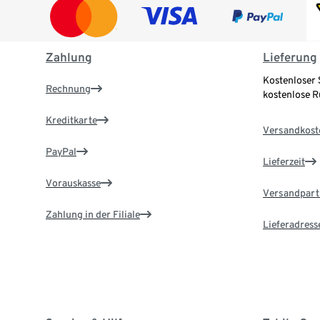
Zahlung
Lieferung
Kostenloser 
Rechnung
kostenlose 
Kreditkarte
Versandkost
PayPal
Lieferzeit
Vorauskasse
Versandpart
Zahlung in der Filiale
Lieferadress