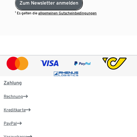
Zum Newsletter anmelden
¹ Es gelten die
allgemeinen Gutscheinbedingungen
Zahlung
Rechnung
Kreditkarte
PayPal
Vorauskasse