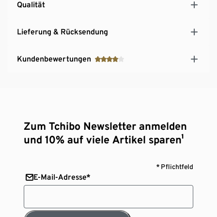
Qualität
Lieferung & Rücksendung
Kundenbewertungen
Zum Tchibo Newsletter anmelden
und 10% auf viele Artikel sparen¹
* Pflichtfeld
E-Mail-Adresse*