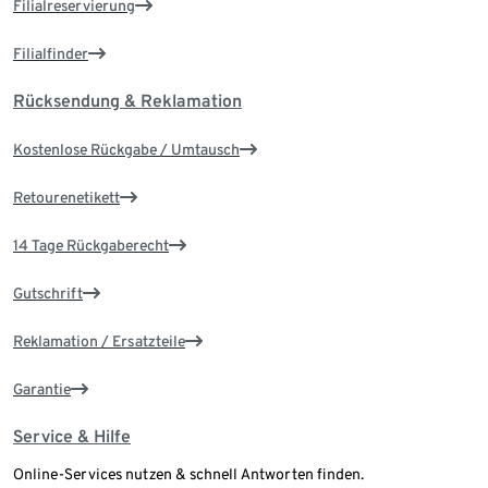
Filialreservierung
Filialfinder
Rücksendung & Reklamation
Kostenlose Rückgabe / Umtausch
Retourenetikett
14 Tage Rückgaberecht
Gutschrift
Reklamation / Ersatzteile
Garantie
Service & Hilfe
Online-Services nutzen & schnell Antworten finden.