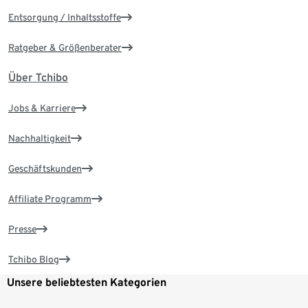
Entsorgung / Inhaltsstoffe
Ratgeber & Größenberater
Über Tchibo
Jobs & Karriere
Nachhaltigkeit
Geschäftskunden
Affiliate Programm
Presse
Tchibo Blog
Unsere beliebtesten Kategorien