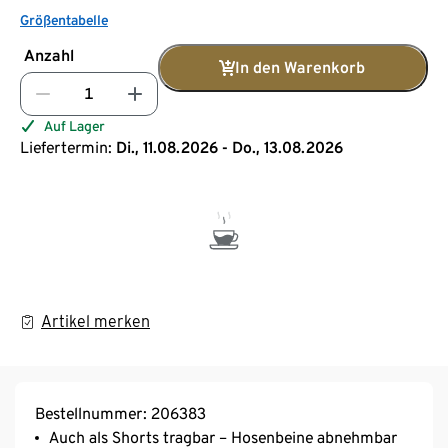
Größentabelle
Anzahl
In den Warenkorb
Auf Lager
Liefertermin:
Di., 11.08.2026 - Do., 13.08.2026
Artikel merken
Bestellnummer: 206383
Auch als Shorts tragbar – Hosenbeine abnehmbar