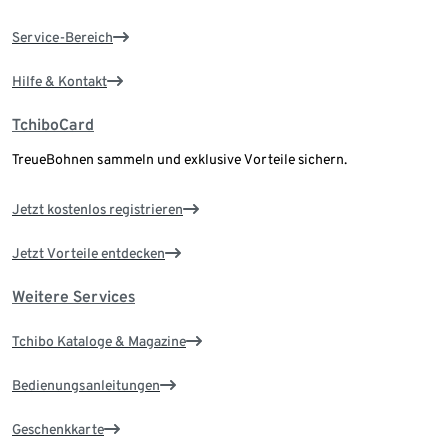
Service-Bereich
Hilfe & Kontakt
TchiboCard
TreueBohnen sammeln und exklusive Vorteile sichern.
Jetzt kostenlos registrieren
Jetzt Vorteile entdecken
Weitere Services
Tchibo Kataloge & Magazine
Bedienungsanleitungen
Geschenkkarte