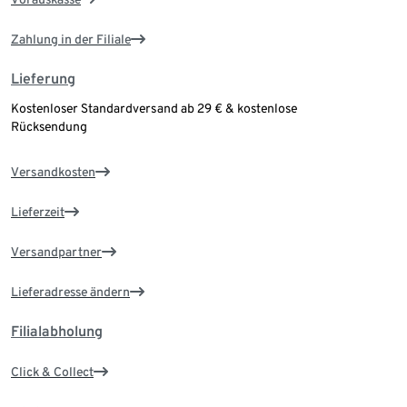
Zahlung in der Filiale
Lieferung
Kostenloser Standardversand ab 29 € & kostenlose
Rücksendung
Versandkosten
Lieferzeit
Versandpartner
Lieferadresse ändern
Filialabholung
Click & Collect