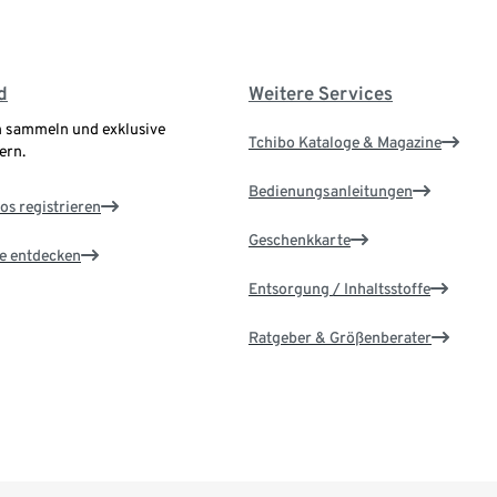
d
Weitere Services
 sammeln und exklusive
Tchibo Kataloge & Magazine
ern.
Bedienungsanleitungen
os registrieren
Geschenkkarte
le entdecken
Entsorgung / Inhaltsstoffe
Ratgeber & Größenberater