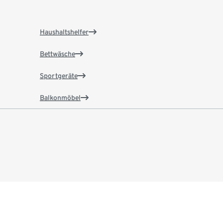
Haushaltshelfer
Bettwäsche
Sportgeräte
Balkonmöbel