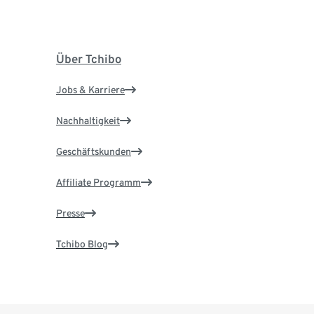
Über Tchibo
Jobs & Karriere
Nachhaltigkeit
Geschäftskunden
Affiliate Programm
Presse
Tchibo Blog