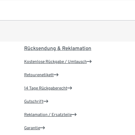
Rücksendung & Reklamation
Kostenlose Rückgabe / Umtausch
Retourenetikett
14 Tage Rückgaberecht
Gutschrift
Reklamation / Ersatzteile
Garantie