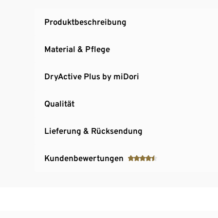
Produktbeschreibung
Material & Pflege
DryActive Plus by miDori
Qualität
Lieferung & Rücksendung
Kundenbewertungen