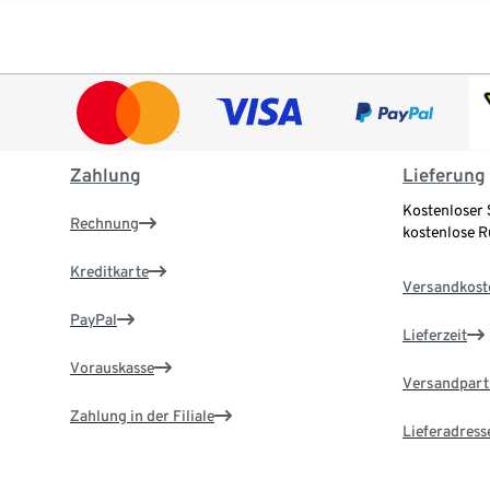
Zahlung
Lieferung
Kostenloser 
Rechnung
kostenlose 
Kreditkarte
Versandkost
PayPal
Lieferzeit
Vorauskasse
Versandpart
Zahlung in der Filiale
Lieferadress