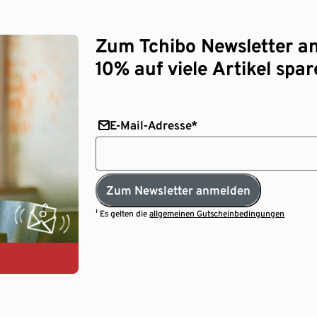
Zum Tchibo Newsletter a
10% auf viele Artikel spar
E-Mail-Adresse*
Zum Newsletter anmelden
¹ Es gelten die
allgemeinen Gutscheinbedingungen