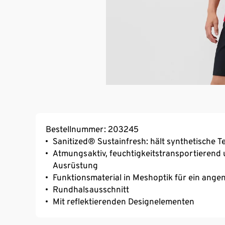
Bestellnummer: 203245
Sanitized® Sustainfresh: hält synthetische Te
Atmungsaktiv, feuchtigkeitstransportierend 
Ausrüstung
Funktionsmaterial in Meshoptik für ein ang
Rundhalsausschnitt
Mit reflektierenden Designelementen