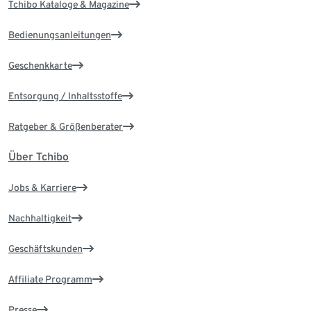
Tchibo Kataloge & Magazine
Bedienungsanleitungen
Geschenkkarte
Entsorgung / Inhaltsstoffe
Ratgeber & Größenberater
Über Tchibo
Jobs & Karriere
Nachhaltigkeit
Geschäftskunden
Affiliate Programm
Presse