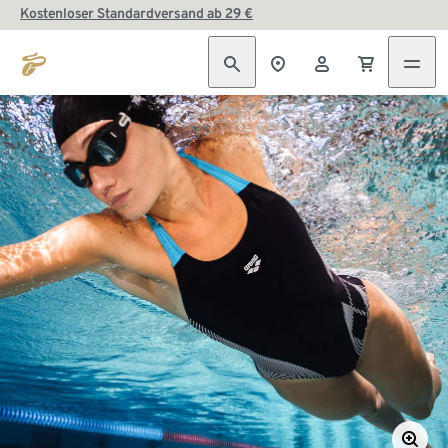
Kostenloser Standardversand ab 29 €