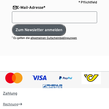
* Pflichtfeld
E-Mail-Adresse*
Zum Newsletter anmelden
¹ Es gelten die
allgemeinen Gutscheinbedingungen
Zahlung
Rechnung