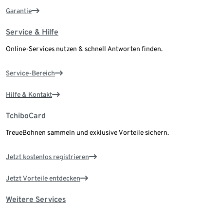
Garantie
Service & Hilfe
Online-Services nutzen & schnell Antworten finden.
Service-Bereich
Hilfe & Kontakt
TchiboCard
TreueBohnen sammeln und exklusive Vorteile sichern.
Jetzt kostenlos registrieren
Jetzt Vorteile entdecken
Weitere Services