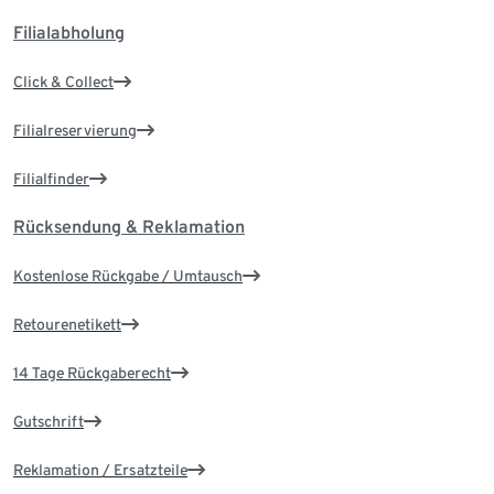
Filialabholung
Click & Collect
Filialreservierung
Filialfinder
Rücksendung & Reklamation
Kostenlose Rückgabe / Umtausch
Retourenetikett
14 Tage Rückgaberecht
Gutschrift
Reklamation / Ersatzteile