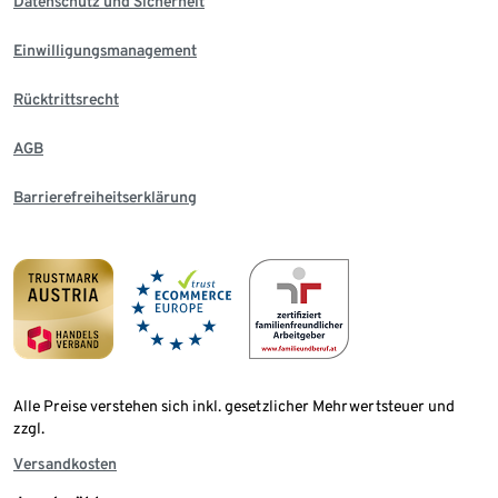
Datenschutz und Sicherheit
Einwilligungsmanagement
Rücktrittsrecht
AGB
Barrierefreiheitserklärung
Alle Preise verstehen sich inkl. gesetzlicher Mehrwertsteuer und
zzgl.
Versandkosten