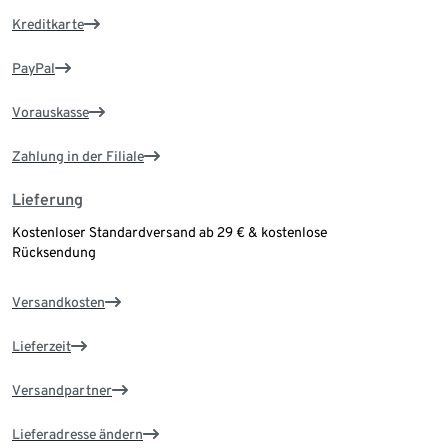
Kreditkarte
PayPal
Vorauskasse
Zahlung in der Filiale
Lieferung
Kostenloser Standardversand ab 29 € & kostenlose
Rücksendung
Versandkosten
Lieferzeit
Versandpartner
Lieferadresse ändern