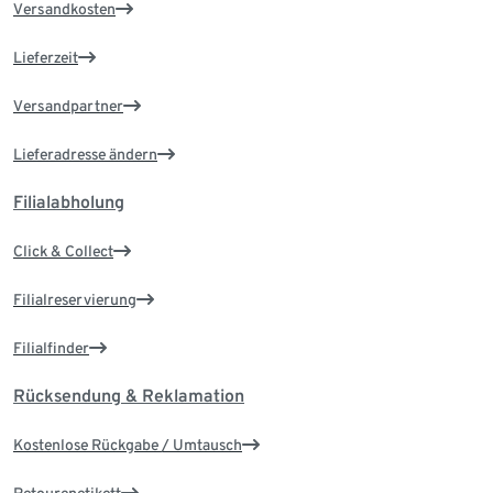
Versandkosten
Lieferzeit
Versandpartner
Lieferadresse ändern
Filialabholung
Click & Collect
Filialreservierung
Filialfinder
Rücksendung & Reklamation
Kostenlose Rückgabe / Umtausch