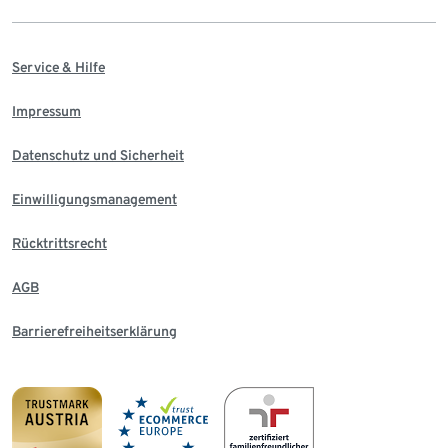
Service & Hilfe
Impressum
Datenschutz und Sicherheit
Einwilligungsmanagement
Rücktrittsrecht
AGB
Barrierefreiheitserklärung