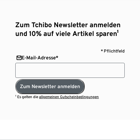
Zum Tchibo Newsletter anmelden
und 10% auf viele Artikel sparen¹
* Pflichtfeld
E-Mail-Adresse*
Zum Newsletter anmelden
¹ Es gelten die
allgemeinen Gutscheinbedingungen