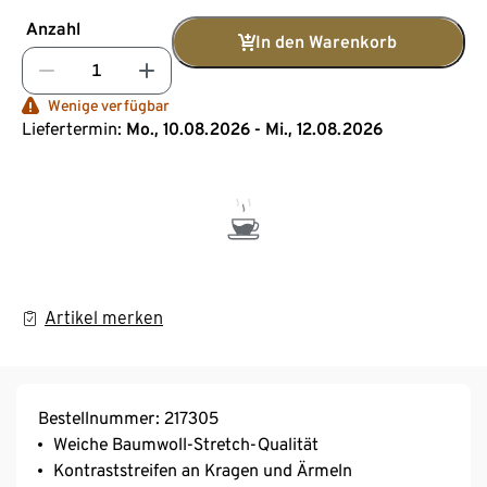
Anzahl
In den Warenkorb
Wenige verfügbar
Liefertermin:
Mo., 10.08.2026 - Mi., 12.08.2026
Artikel merken
Bestellnummer: 217305
Weiche Baumwoll-Stretch-Qualität
Kontraststreifen an Kragen und Ärmeln