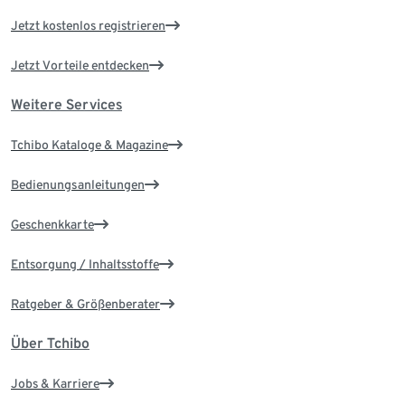
Jetzt kostenlos registrieren
Jetzt Vorteile entdecken
Weitere Services
Tchibo Kataloge & Magazine
Bedienungsanleitungen
Geschenkkarte
Entsorgung / Inhaltsstoffe
Ratgeber & Größenberater
Über Tchibo
Jobs & Karriere