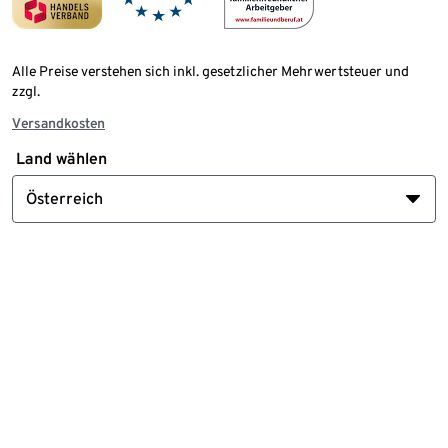
Alle Preise verstehen sich inkl. gesetzlicher Mehrwertsteuer und
zzgl.
Versandkosten
Land wählen
Österreich