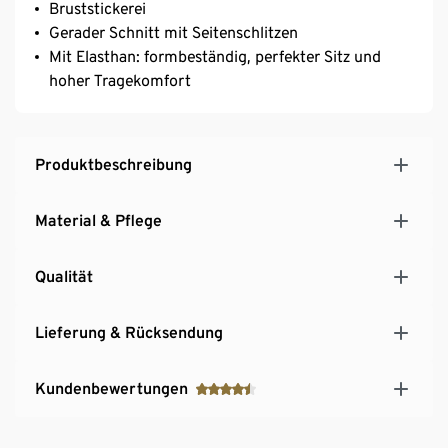
Bruststickerei
Gerader Schnitt mit Seitenschlitzen
Mit Elasthan: formbeständig, perfekter Sitz und
hoher Tragekomfort
Produktbeschreibung
Material & Pflege
Qualität
Lieferung & Rücksendung
Kundenbewertungen