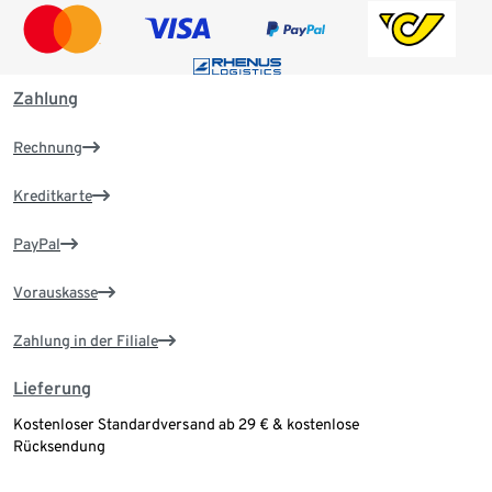
Zahlung
Rechnung
Kreditkarte
PayPal
Vorauskasse
Zahlung in der Filiale
Lieferung
Kostenloser Standardversand ab 29 € & kostenlose
Rücksendung