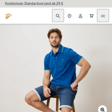
Kostenloser Standardversand ab 29 €