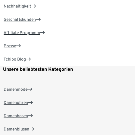
Nachhaltigkeit
Geschäftskunden
Affiliate Programm
Presse
Tchibo Blog
Unsere beliebtesten Kategorien
Damenmode
Damenuhren
Damenhosen
Damenblusen