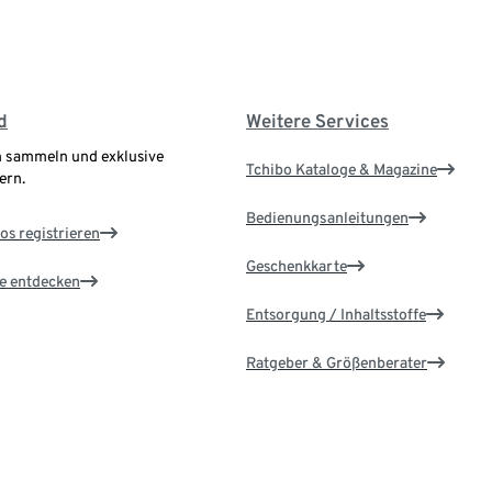
d
Weitere Services
 sammeln und exklusive
Tchibo Kataloge & Magazine
ern.
Bedienungsanleitungen
os registrieren
Geschenkkarte
le entdecken
Entsorgung / Inhaltsstoffe
Ratgeber & Größenberater