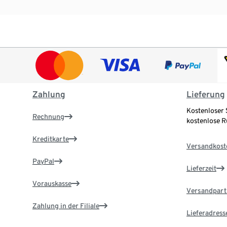
Zahlung
Lieferung
Kostenloser 
Rechnung
kostenlose 
Kreditkarte
Versandkost
PayPal
Lieferzeit
Vorauskasse
Versandpart
Zahlung in der Filiale
Lieferadress