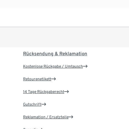
Rücksendung & Reklamation
Kostenlose Rückgabe / Umtausch
Retourenetikett
14 Tage Rückgaberecht
Gutschrift
Reklamation / Ersatzteile