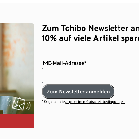
Zum Tchibo Newsletter a
10% auf viele Artikel spar
E-Mail-Adresse*
Zum Newsletter anmelden
¹ Es gelten die
allgemeinen Gutscheinbedingungen