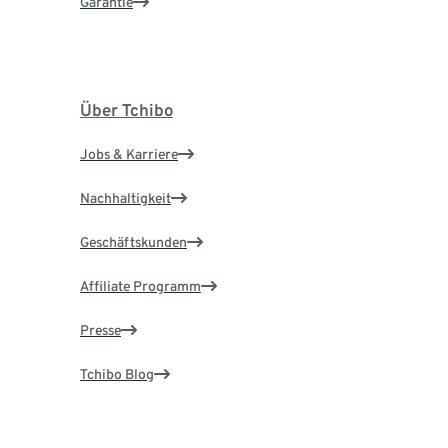
Garantie
Über Tchibo
Jobs & Karriere
Nachhaltigkeit
Geschäftskunden
Affiliate Programm
Presse
Tchibo Blog