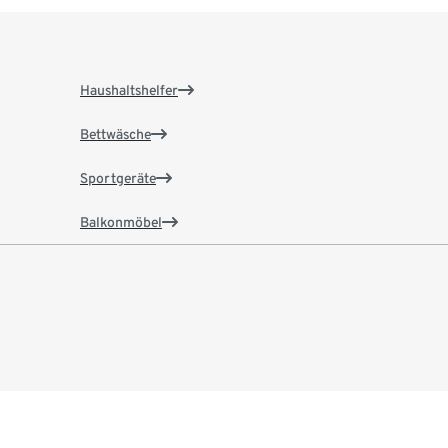
Haushaltshelfer
Bettwäsche
Sportgeräte
Balkonmöbel