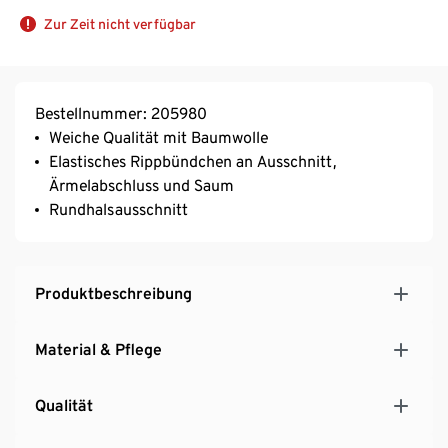
Zur Zeit nicht verfügbar
Bestellnummer: 205980
Weiche Qualität mit Baumwolle
Elastisches Rippbündchen an Ausschnitt,
Ärmelabschluss und Saum
Rundhalsausschnitt
Produktbeschreibung
Material & Pflege
Qualität