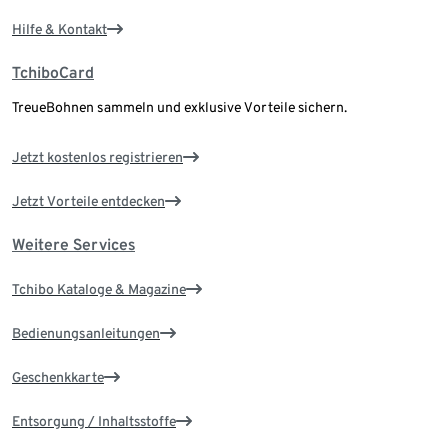
Hilfe & Kontakt
TchiboCard
TreueBohnen sammeln und exklusive Vorteile sichern.
Jetzt kostenlos registrieren
Jetzt Vorteile entdecken
Weitere Services
Tchibo Kataloge & Magazine
Bedienungsanleitungen
Geschenkkarte
Entsorgung / Inhaltsstoffe