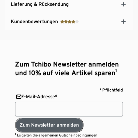
Lieferung & Rücksendung
Kundenbewertungen
Zum Tchibo Newsletter anmelden
und 10% auf viele Artikel sparen¹
* Pflichtfeld
E-Mail-Adresse*
Zum Newsletter anmelden
¹ Es gelten die
allgemeinen Gutscheinbedingungen