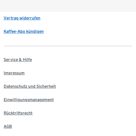
Vertrag widerrufen
Kaffee-Abo kündigen
Service & Hilfe
Impressum
Datenschutz und Sicherheit
Einwilligungsmanagement
Rücktrittsrecht
AGB