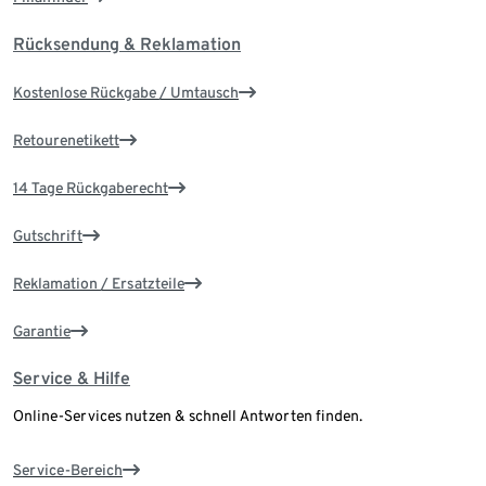
Rücksendung & Reklamation
Kostenlose Rückgabe / Umtausch
Retourenetikett
14 Tage Rückgaberecht
Gutschrift
Reklamation / Ersatzteile
Garantie
Service & Hilfe
Online-Services nutzen & schnell Antworten finden.
Service-Bereich