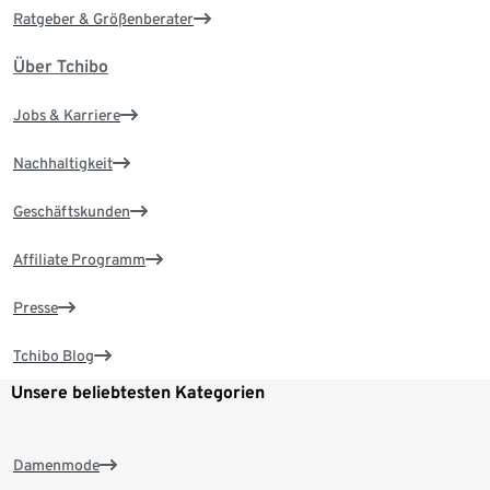
Ratgeber & Größenberater
Über Tchibo
Jobs & Karriere
Nachhaltigkeit
Geschäftskunden
Affiliate Programm
Presse
Tchibo Blog
Unsere beliebtesten Kategorien
Damenmode