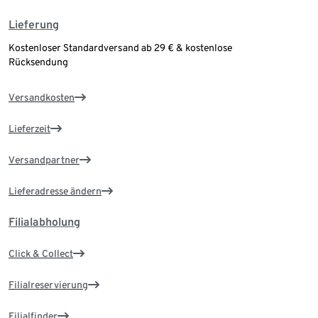
Lieferung
Kostenloser Standardversand ab 29 € & kostenlose
Rücksendung
Versandkosten
Lieferzeit
Versandpartner
Lieferadresse ändern
Filialabholung
Click & Collect
Filialreservierung
Filialfinder