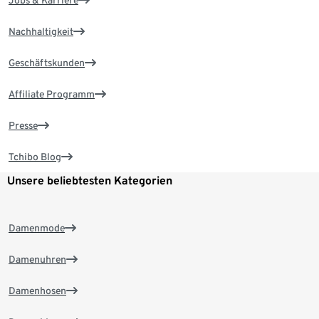
Jobs & Karriere
Nachhaltigkeit
Geschäftskunden
Affiliate Programm
Presse
Tchibo Blog
Unsere beliebtesten Kategorien
Damenmode
Damenuhren
Damenhosen