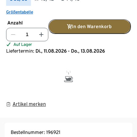
Größentabelle
Anzahl
In den Warenkorb
Auf Lager
Liefertermin:
Di., 11.08.2026 - Do., 13.08.2026
Artikel merken
Bestellnummer: 196921