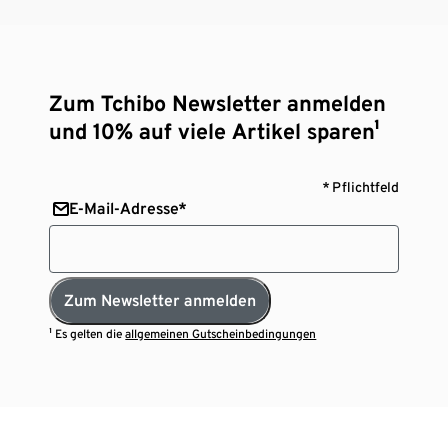
Zum Tchibo Newsletter anmelden
und 10% auf viele Artikel sparen¹
* Pflichtfeld
E-Mail-Adresse*
Zum Newsletter anmelden
¹ Es gelten die
allgemeinen Gutscheinbedingungen