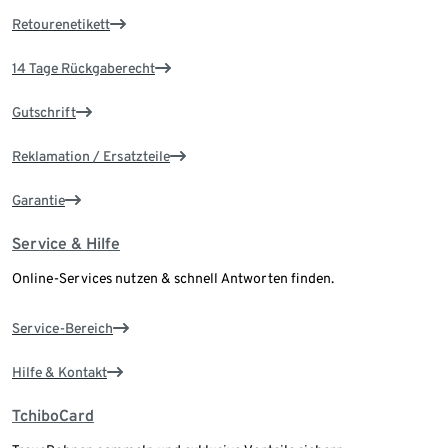
Retourenetikett
14 Tage Rückgaberecht
Gutschrift
Reklamation / Ersatzteile
Garantie
Service & Hilfe
Online-Services nutzen & schnell Antworten finden.
Service-Bereich
Hilfe & Kontakt
TchiboCard