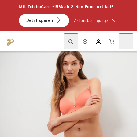
Mit TchiboCard -15% ab 2 Non Food Artikel*
Jetzt sparen
Aktionsbedingungen