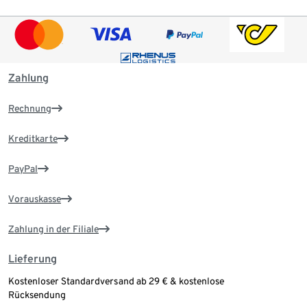
Zahlung
Rechnung
Kreditkarte
PayPal
Vorauskasse
Zahlung in der Filiale
Lieferung
Kostenloser Standardversand ab 29 € & kostenlose
Rücksendung