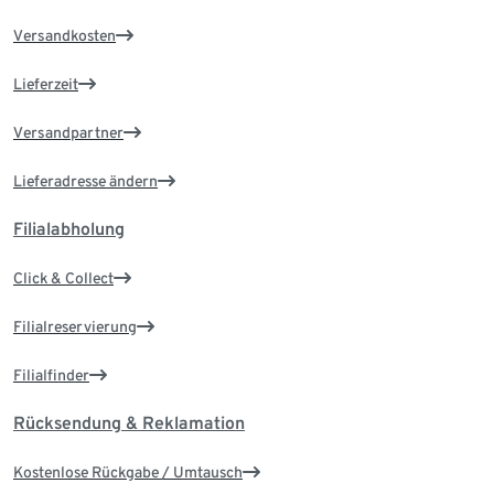
Versandkosten
Lieferzeit
Versandpartner
Lieferadresse ändern
Filialabholung
Click & Collect
Filialreservierung
Filialfinder
Rücksendung & Reklamation
Kostenlose Rückgabe / Umtausch