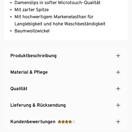
Damenslips in softer Microtouch-Qualität
Mit zarter Spitze
Mit hochwertigem Markenelasthan für
Langlebigkeit und hohe Waschbeständigkeit
Baumwollzwickel
Produktbeschreibung
Material & Pflege
Qualität
Lieferung & Rücksendung
Kundenbewertungen