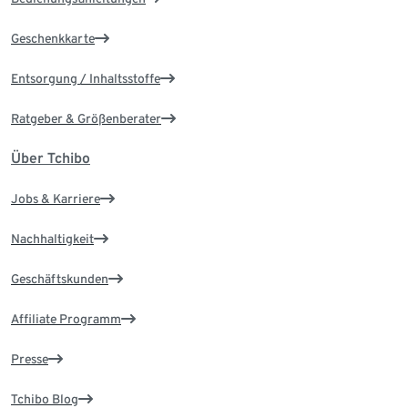
Geschenkkarte
Entsorgung / Inhaltsstoffe
Ratgeber & Größenberater
Über Tchibo
Jobs & Karriere
Nachhaltigkeit
Geschäftskunden
Affiliate Programm
Presse
Tchibo Blog