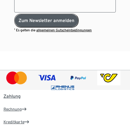
Zum Newsletter anmelden
¹ Es gelten die
allgemeinen Gutscheinbedingungen
Zahlung
Rechnung
Kreditkarte