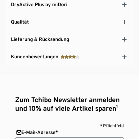
DryActive Plus by miDori
Qualität
Lieferung & Rücksendung
Kundenbewertungen
Zum Tchibo Newsletter anmelden
und 10% auf viele Artikel sparen¹
* Pflichtfeld
E-Mail-Adresse*