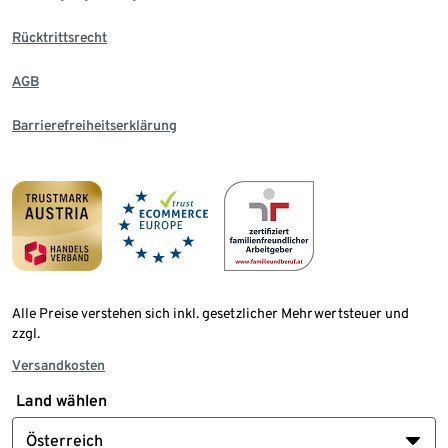
Rücktrittsrecht
AGB
Barrierefreiheitserklärung
Alle Preise verstehen sich inkl. gesetzlicher Mehrwertsteuer und
zzgl.
Versandkosten
Land wählen
Österreich