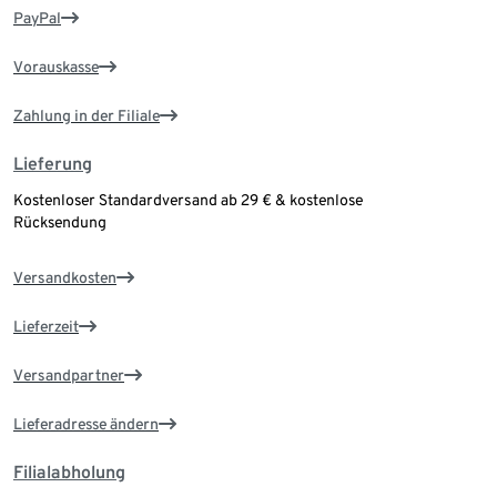
PayPal
Vorauskasse
Zahlung in der Filiale
Lieferung
Kostenloser Standardversand ab 29 € & kostenlose
Rücksendung
Versandkosten
Lieferzeit
Versandpartner
Lieferadresse ändern
Filialabholung