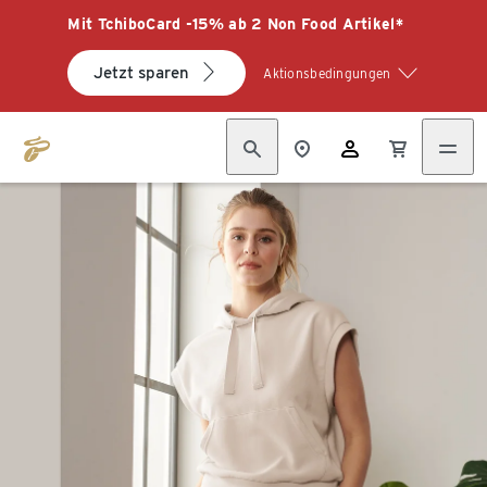
Mit TchiboCard -15% ab 2 Non Food Artikel*
Jetzt sparen
Aktionsbedingungen