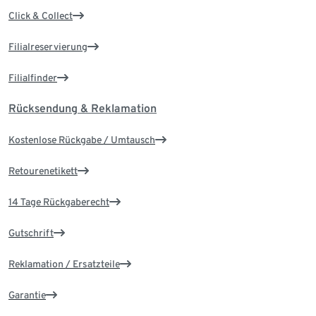
Click & Collect
Filialreservierung
Filialfinder
Rücksendung & Reklamation
Kostenlose Rückgabe / Umtausch
Retourenetikett
14 Tage Rückgaberecht
Gutschrift
Reklamation / Ersatzteile
Garantie