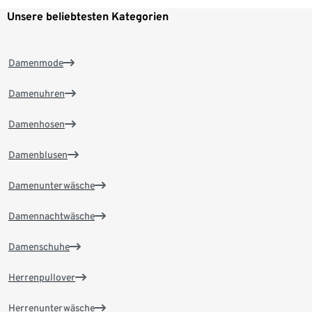
Unsere beliebtesten Kategorien
Damenmode
Damenuhren
Damenhosen
Damenblusen
Damenunterwäsche
Damennachtwäsche
Damenschuhe
Herrenpullover
Herrenunterwäsche